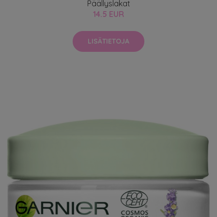
Päällyslakat
14.5 EUR
LISÄTIETOJA