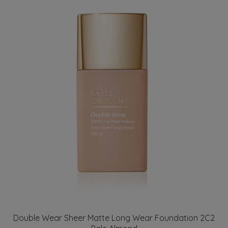
Double Wear Sheer Matte Long Wear Foundation 2C2