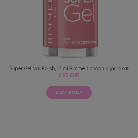
Super Gel Nail Polish, 12 ml Rimmel London Kynsilakat
6.95 EUR
LISÄTIETOJA