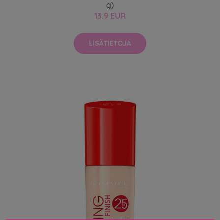
g)
13.9 EUR
LISÄTIETOJA