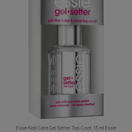
Essie Nail Care Gel Setter Top Coat, 13 ml Essie