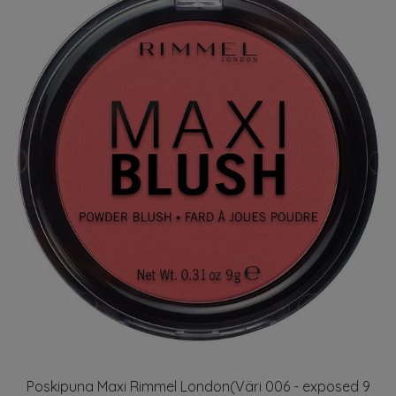
Poskipuna Maxi Rimmel London(Väri 006 - exposed 9