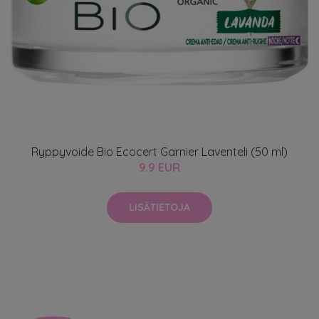
Ryppyvoide Bio Ecocert Garnier Laventeli (50 ml)
9.9 EUR
LISÄTIETOJA