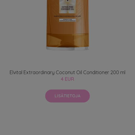
Elvital Extraordinary Coconut Oil Conditioner 200 ml
4 EUR
LISÄTIETOJA