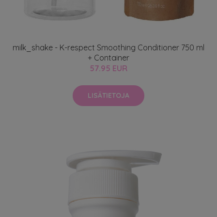
milk_shake - K-respect Smoothing Conditioner 750 ml
+ Container
57.95 EUR
LISÄTIETOJA