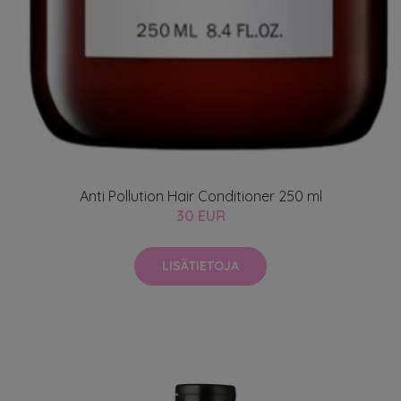
Anti Pollution Hair Conditioner 250 ml
30 EUR
LISÄTIETOJA