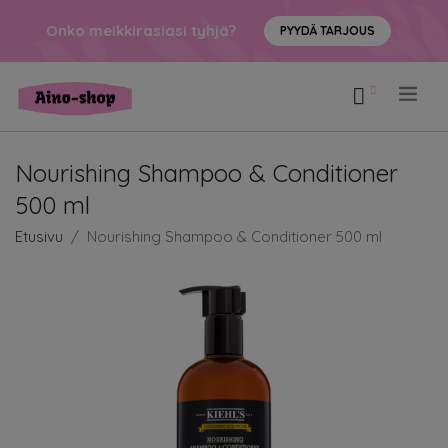
Onko meikkirasiasi tyhjä?
PYYDÄ TARJOUS
.
Nourishing Shampoo & Conditioner
500 ml
Etusivu
Nourishing Shampoo & Conditioner 500 ml