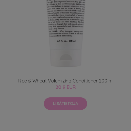
Rice & Wheat Volumizing Conditioner 200 ml
20.9 EUR
LISÄTIETOJA