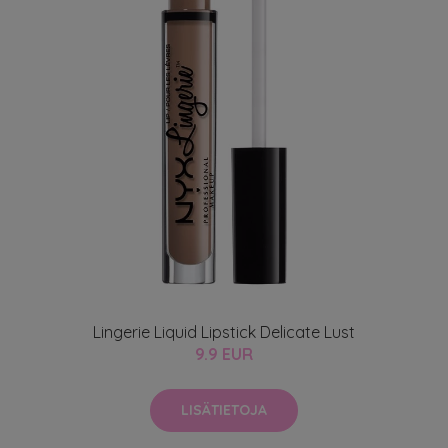
Lingerie Liquid Lipstick Delicate Lust
9.9 EUR
LISÄTIETOJA