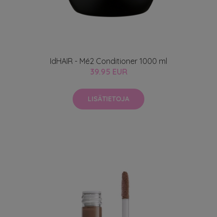
IdHAIR - Mé2 Conditioner 1000 ml
39.95 EUR
LISÄTIETOJA