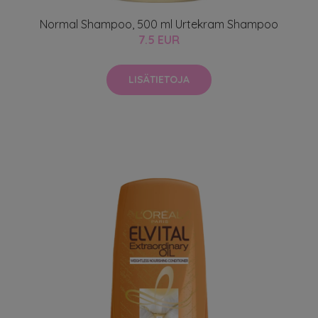
Normal Shampoo, 500 ml Urtekram Shampoo
7.5 EUR
LISÄTIETOJA