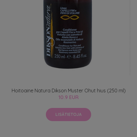
Hoitoaine Natura Dikson Muster Ohut hius (250 ml)
10.9 EUR
LISÄTIETOJA