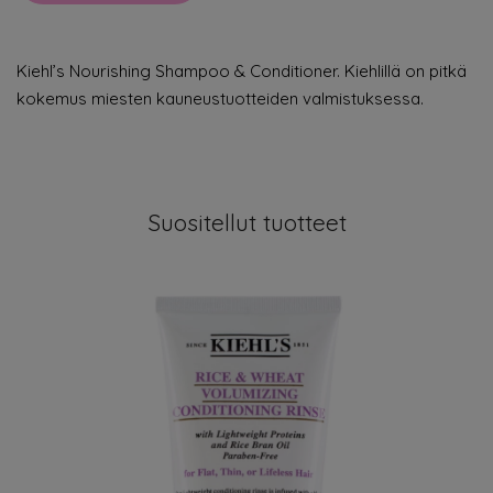
Kiehl’s Nourishing Shampoo & Conditioner. Kiehlillä on pitkä
kokemus miesten kauneustuotteiden valmistuksessa.
Suositellut tuotteet