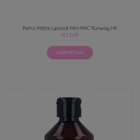
Retro Matte Lipstick Mini MAC Runway Hit
11.1 EUR
LISÄTIETOJA