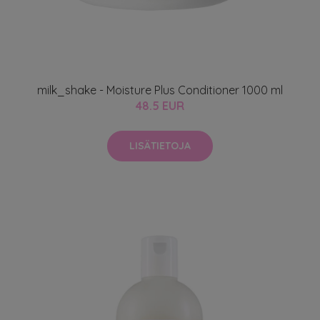
milk_shake - Moisture Plus Conditioner 1000 ml
48.5 EUR
LISÄTIETOJA