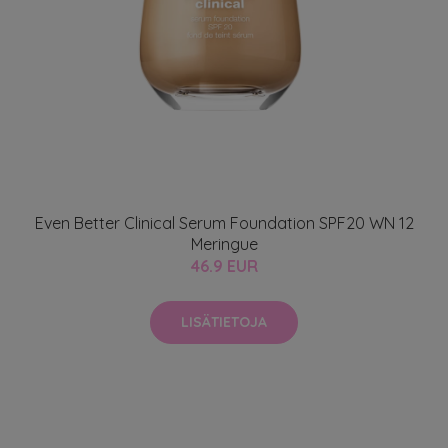
Even Better Clinical Serum Foundation SPF20 WN 12
Meringue
46.9 EUR
LISÄTIETOJA