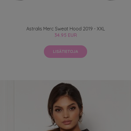
Astralis Merc Sweat Hood 2019 - XXL
34.95 EUR
LISÄTIETOJA