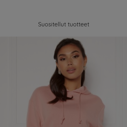
Suositellut tuotteet