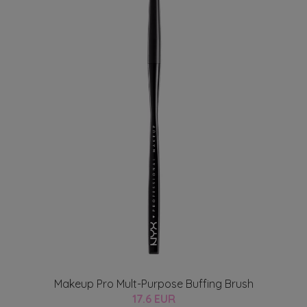
Makeup Pro Mult-Purpose Buffing Brush
17.6 EUR