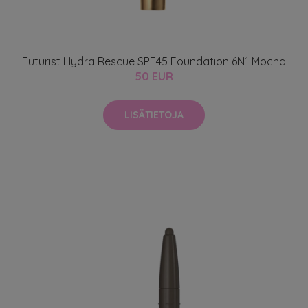
Futurist Hydra Rescue SPF45 Foundation 6N1 Mocha
50 EUR
LISÄTIETOJA