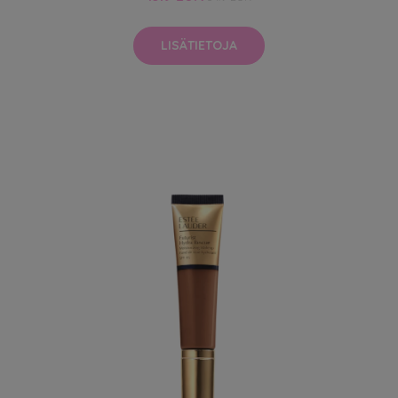
LISÄTIETOJA