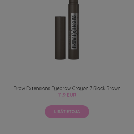
Brow Extensions Eyebrow Crayon 7 Black Brown
11.9 EUR
LISÄTIETOJA