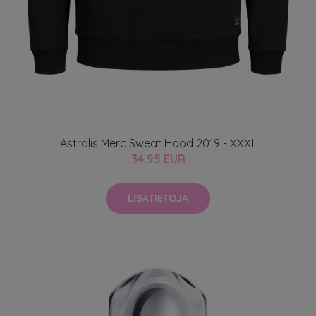
Astralis Merc Sweat Hood 2019 - XXXL
34.95 EUR
LISÄTIETOJA