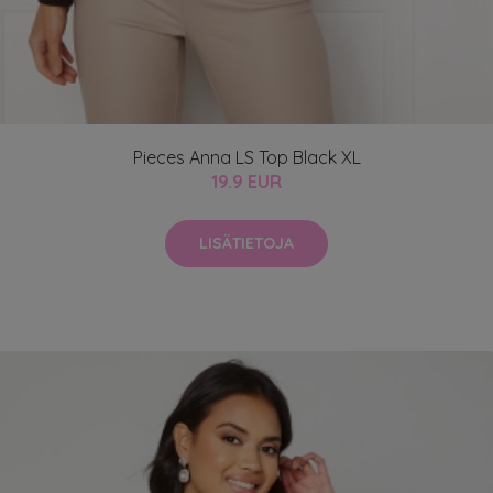
Pieces Anna LS Top Black XL
19.9 EUR
LISÄTIETOJA