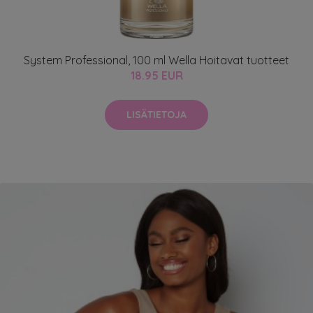
System Professional, 100 ml Wella Hoitavat tuotteet
18.95 EUR
LISÄTIETOJA