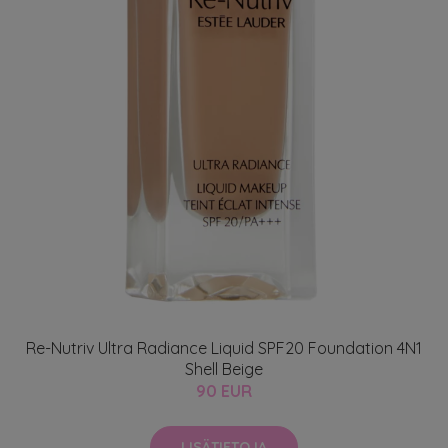
Re-Nutriv Ultra Radiance Liquid SPF20 Foundation 4N1
Shell Beige
90 EUR
LISÄTIETOJA