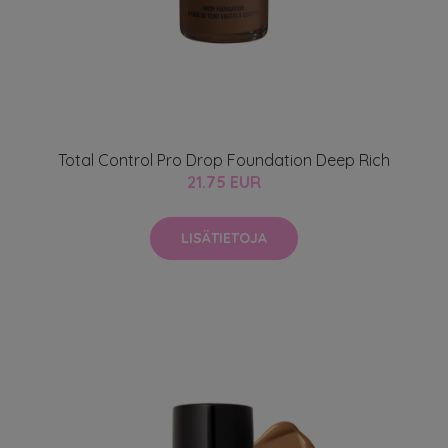
Total Control Pro Drop Foundation Deep Rich
21.75 EUR
LISÄTIETOJA