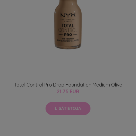
Total Control Pro Drop Foundation Medium Olive
21.75 EUR
LISÄTIETOJA