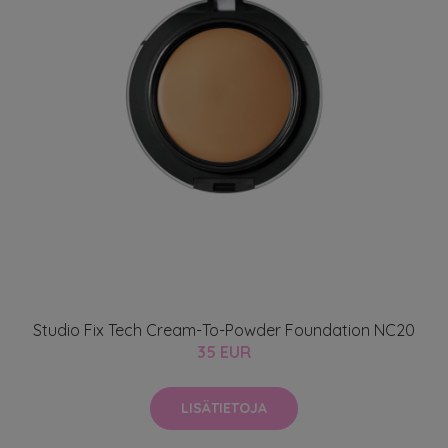
Studio Fix Tech Cream-To-Powder Foundation NC20
35 EUR
LISÄTIETOJA