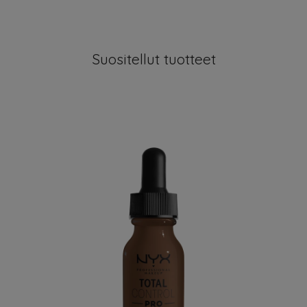
Suositellut tuotteet