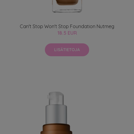
Can't Stop Won't Stop Foundation Nutmeg
18.5 EUR
LISÄTIETOJA