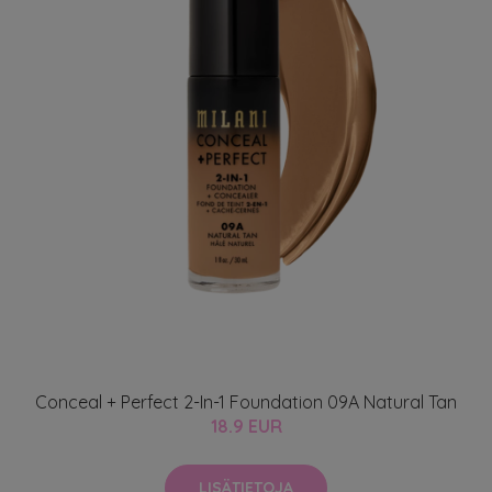
Conceal + Perfect 2-In-1 Foundation 09A Natural Tan
18.9 EUR
LISÄTIETOJA