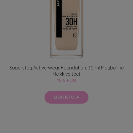
Superstay Active Wear Foundation, 30 ml Maybelline
Meikkivoiteet
15.5 EUR
LISÄTIETOJA