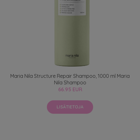
Maria Nila Structure Repair Shampoo, 1000 ml Maria
Nila Shampoo
66.95 EUR
LISÄTIETOJA