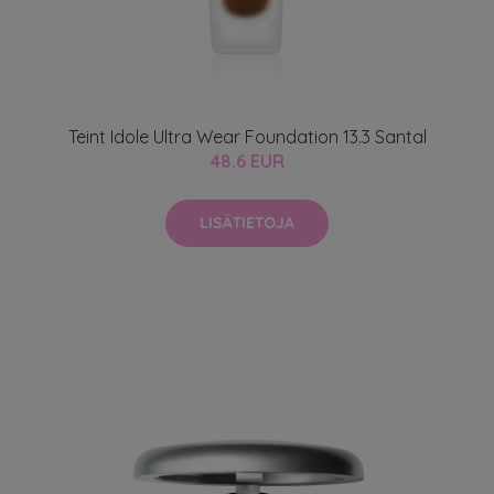
Teint Idole Ultra Wear Foundation 13.3 Santal
48.6 EUR
LISÄTIETOJA