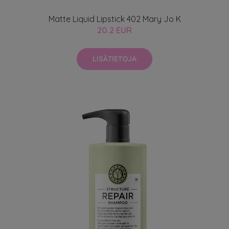
Matte Liquid Lipstick 402 Mary Jo K
20.2 EUR
LISÄTIETOJA