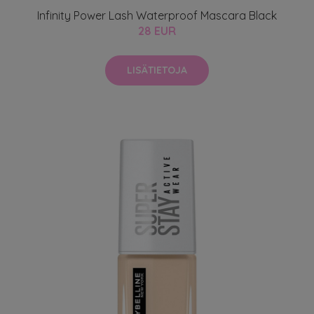
Infinity Power Lash Waterproof Mascara Black
28 EUR
LISÄTIETOJA