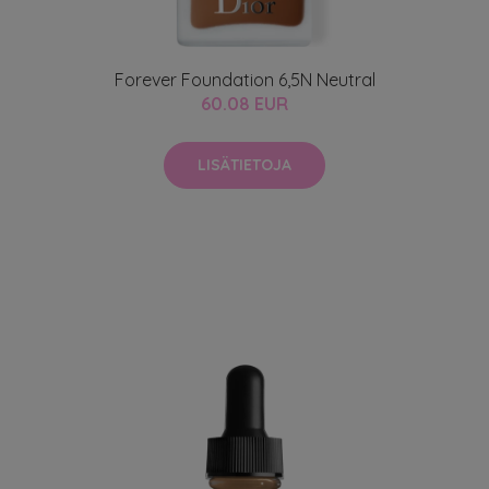
Forever Foundation 6,5N Neutral
60.08 EUR
LISÄTIETOJA