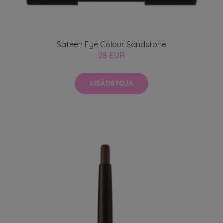
Sateen Eye Colour Sandstone
28 EUR
LISÄTIETOJA