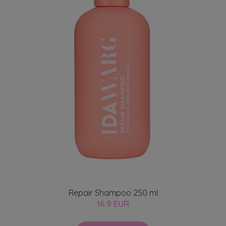
Repair Shampoo 250 ml
16.9 EUR