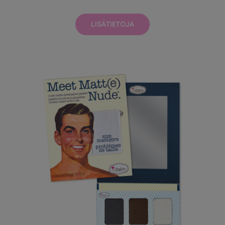
LISÄTIETOJA