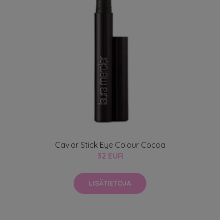
Caviar Stick Eye Colour Cocoa
32 EUR
LISÄTIETOJA