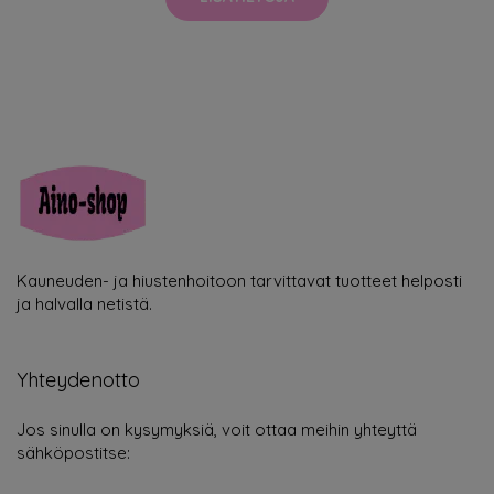
Kauneuden- ja hiustenhoitoon tarvittavat tuotteet helposti
ja halvalla netistä.
Yhteydenotto
Jos sinulla on kysymyksiä, voit ottaa meihin yhteyttä
sähköpostitse: