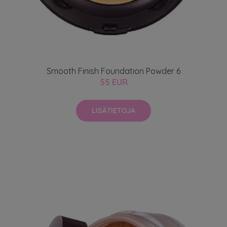
Smooth Finish Foundation Powder 6
55 EUR
LISÄTIETOJA