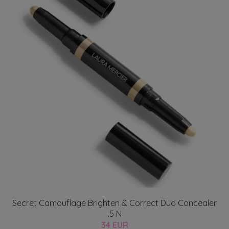
Secret Camouflage Brighten & Correct Duo Concealer
.5 N
34 EUR