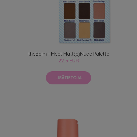
theBalm - Meet Matt(e)Nude Palette
22.5 EUR
LISÄTIETOJA