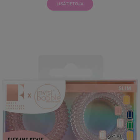
LISÄTIETOJA