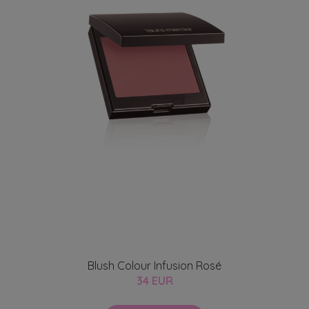
Blush Colour Infusion Rosé
34 EUR