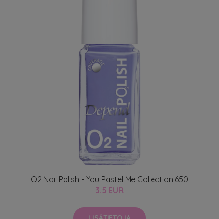
O2 Nail Polish - You Pastel Me Collection 650
3.5 EUR
LISÄTIETOJA