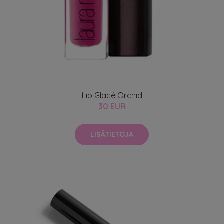
Lip Glacé Orchid
30 EUR
LISÄTIETOJA