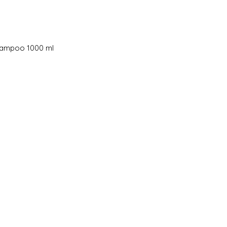
 Shampoo 1000 ml