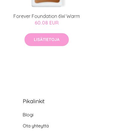
Forever Foundation 6W Warm
60.08 EUR
LISÄTIETOJA
Pikalinkit
Blogi
Ota yhteyttä