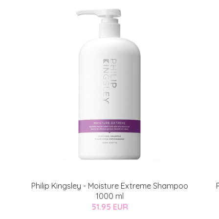
Philip Kingsley - Moisture Extreme Shampoo
1000 ml
51.95 EUR