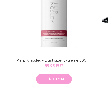
Philip Kingsley - Elasticizer Extreme 500 ml
59.95 EUR
LISÄTIETOJA