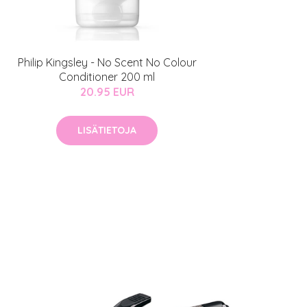
Philip Kingsley - No Scent No Colour
Conditioner 200 ml
20.95 EUR
LISÄTIETOJA