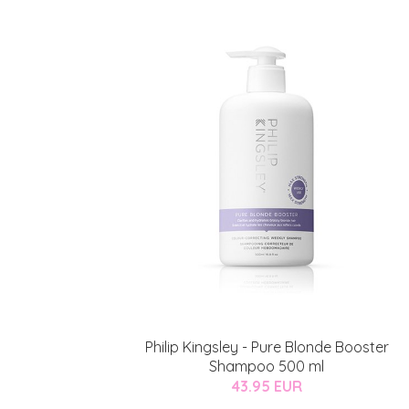
Philip Kingsley - Pure Blonde Booster
Shampoo 500 ml
43.95 EUR