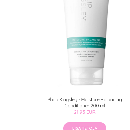
Philip Kingsley - Moisture Balancing
Conditioner 200 ml
21.95 EUR
LISÄTIETOJA