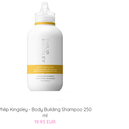
Philip Kingsley - Body Building Shampoo 250
ml
19.95 EUR