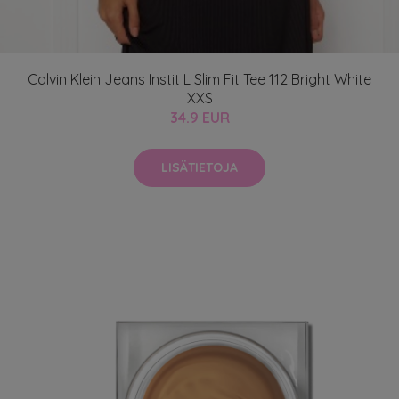
Calvin Klein Jeans Instit L Slim Fit Tee 112 Bright White
XXS
34.9 EUR
LISÄTIETOJA