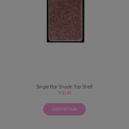
Single Bar Shade Top Shelf
11 EUR
LISÄTIETOJA