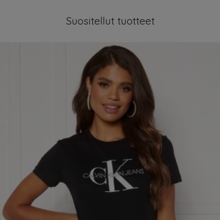
Suositellut tuotteet