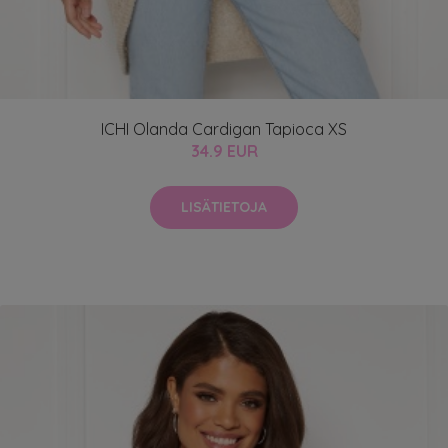
ICHI Olanda Cardigan Tapioca XS
34.9 EUR
LISÄTIETOJA