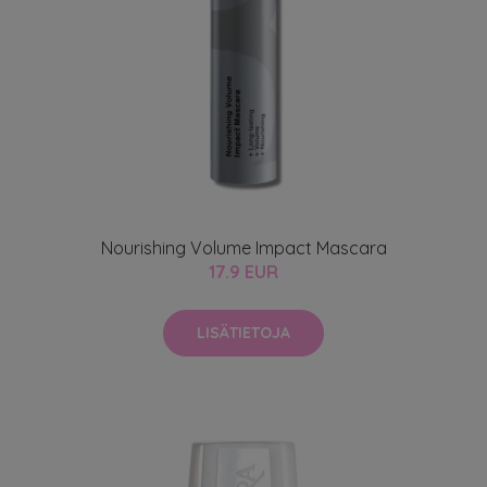
Nourishing Volume Impact Mascara
17.9 EUR
LISÄTIETOJA