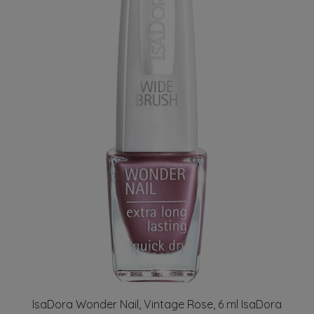
IsaDora Wonder Nail, Vintage Rose, 6 ml IsaDora