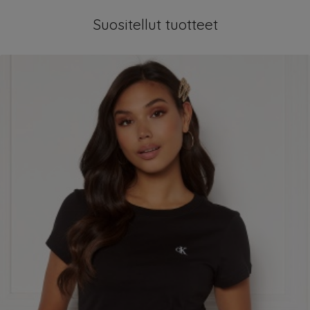
Suositellut tuotteet