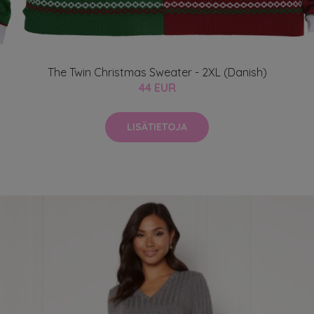
The Twin Christmas Sweater - 2XL (Danish)
44 EUR
LISÄTIETOJA