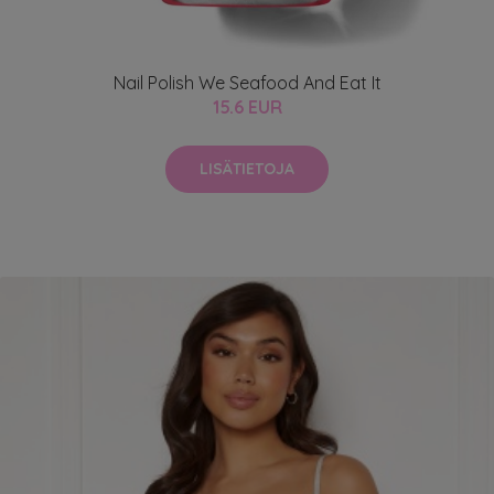
Nail Polish We Seafood And Eat It
15.6 EUR
LISÄTIETOJA