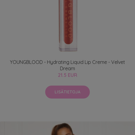
YOUNGBLOOD - Hydrating Liquid Lip Creme - Velvet
Dream
21.5 EUR
LISÄTIETOJA