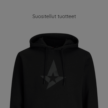
Suositellut tuotteet