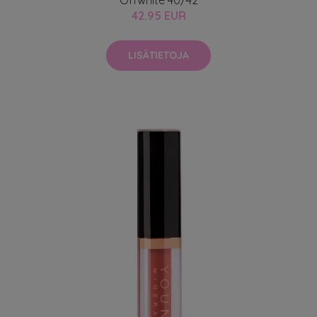
42.95 EUR
LISÄTIETOJA