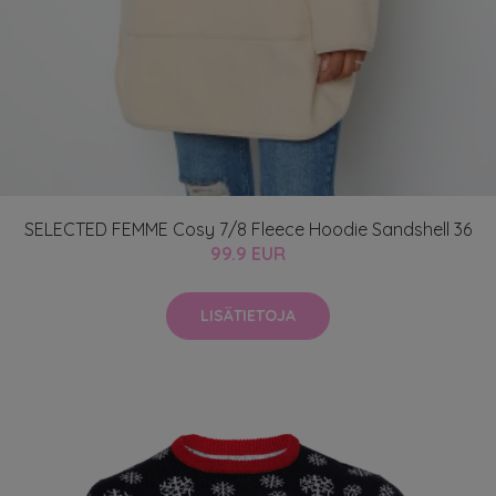
SELECTED FEMME Cosy 7/8 Fleece Hoodie Sandshell 36
99.9 EUR
LISÄTIETOJA