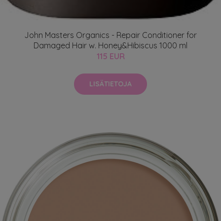
John Masters Organics - Repair Conditioner for
Damaged Hair w. Honey&Hibiscus 1000 ml
115 EUR
LISÄTIETOJA