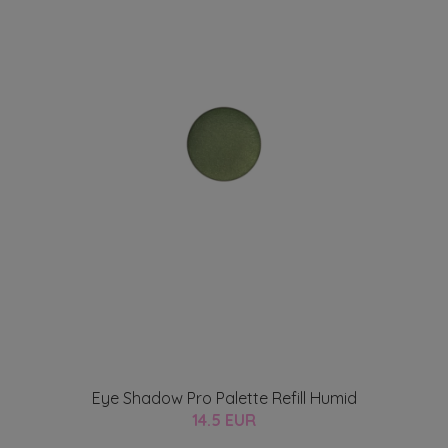
Eye Shadow Pro Palette Refill Humid
14.5 EUR