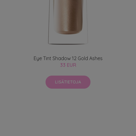
Eye Tint Shadow 12 Gold Ashes
33 EUR
LISÄTIETOJA