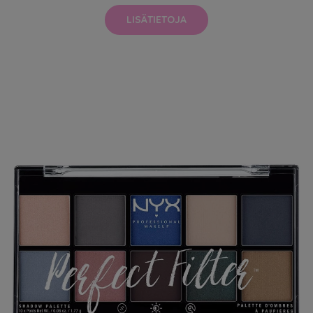
LISÄTIETOJA