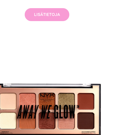
LISÄTIETOJA