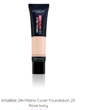
Infaillible 24H Matte Cover Foundation 25
Rose Ivory