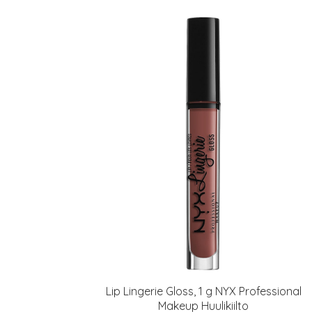
Lip Lingerie Gloss, 1 g NYX Professional
Makeup Huulikiilto