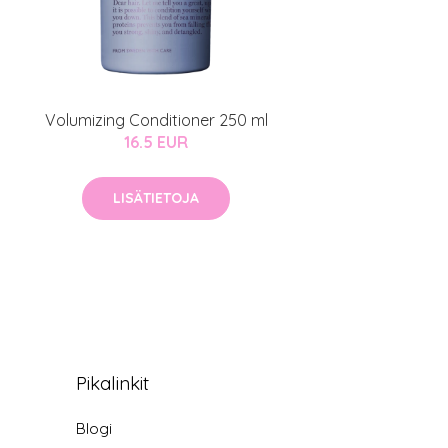
Volumizing Conditioner 250 ml
16.5 EUR
LISÄTIETOJA
Pikalinkit
Blogi