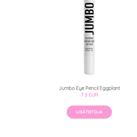
Jumbo Eye Pencil Eggplant
7.3 EUR
LISÄTIETOJA