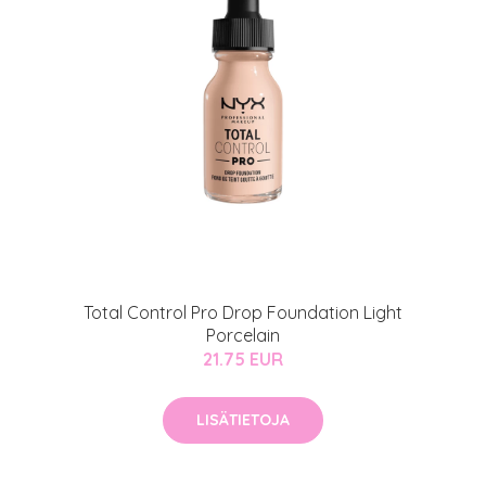
Total Control Pro Drop Foundation Light
Porcelain
21.75 EUR
LISÄTIETOJA