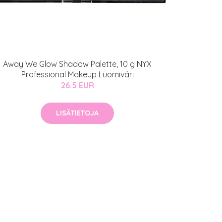
Away We Glow Shadow Palette, 10 g NYX
Professional Makeup Luomiväri
26.5 EUR
LISÄTIETOJA