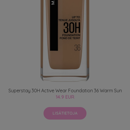
Superstay 30H Active Wear Foundation 36 Warm Sun
14.9 EUR
LISÄTIETOJA