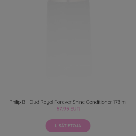
Philip B - Oud Royal Forever Shine Conditioner 178 ml
67.95 EUR
LISÄTIETOJA