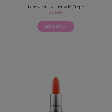
Longwear Lip Liner Wild Grape
28 EUR
LISÄTIETOJA