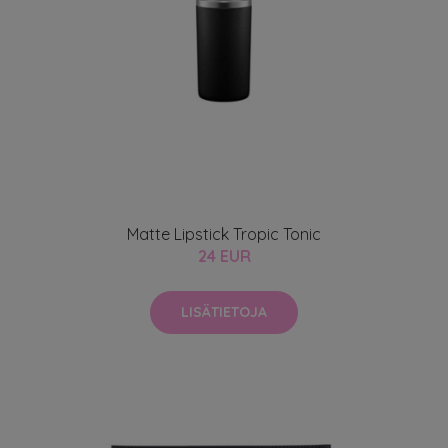
Matte Lipstick Tropic Tonic
24 EUR
LISÄTIETOJA