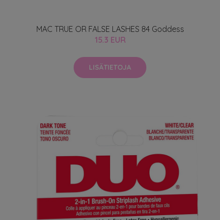
MAC TRUE OR FALSE LASHES 84 Goddess
15.3 EUR
LISÄTIETOJA