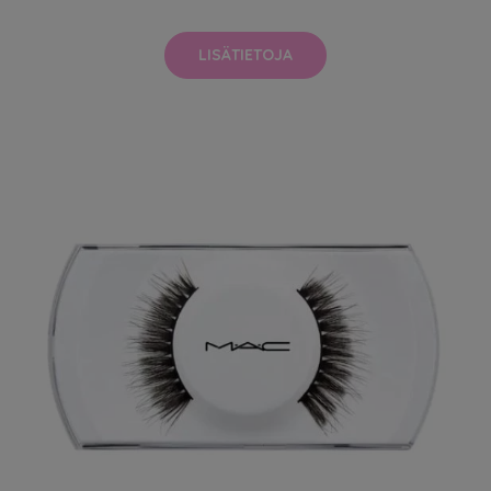
LISÄTIETOJA