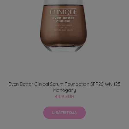
Even Better Clinical Serum Foundation SPF20 WN 125
Mahogany
44.9 EUR
LISÄTIETOJA