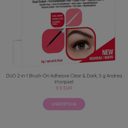
DUO 2-in-1 Brush-On Adhesive Clear & Dark, 5 g Andrea
Irtoripset
9.5 EUR
LISÄTIETOJA