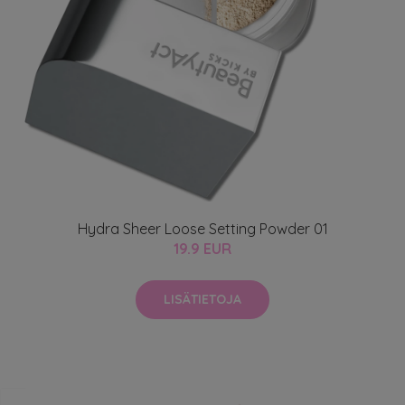
Hydra Sheer Loose Setting Powder 01
19.9 EUR
LISÄTIETOJA