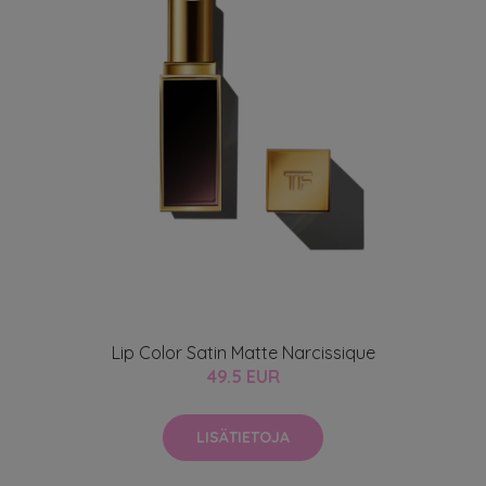
Lip Color Satin Matte Narcissique
49.5 EUR
LISÄTIETOJA