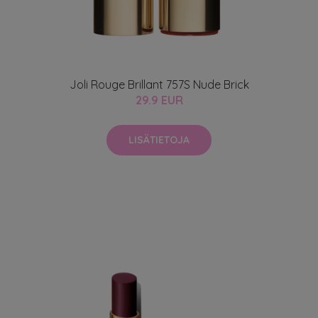
Joli Rouge Brillant 757S Nude Brick
29.9 EUR
LISÄTIETOJA