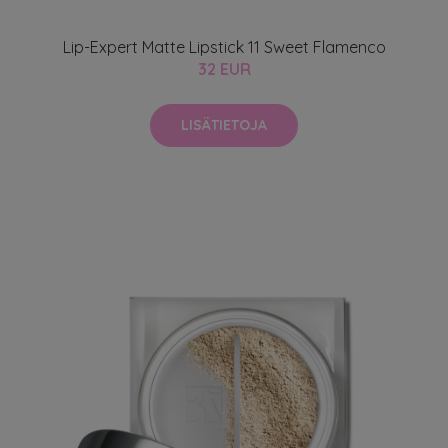
Lip-Expert Matte Lipstick 11 Sweet Flamenco
32 EUR
LISÄTIETOJA