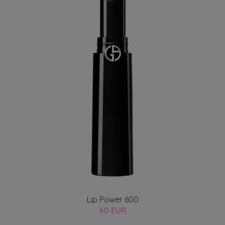
Lip Power 600
40 EUR