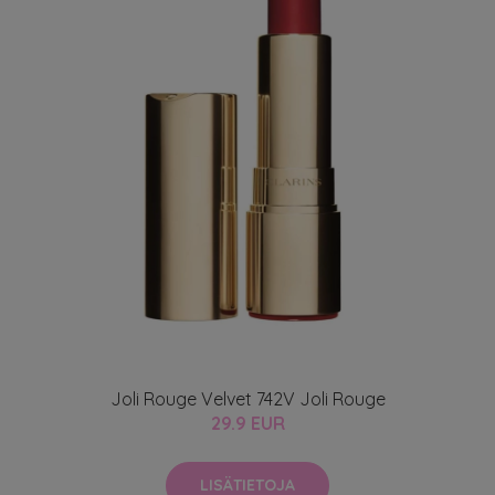
Joli Rouge Velvet 742V Joli Rouge
29.9 EUR
LISÄTIETOJA