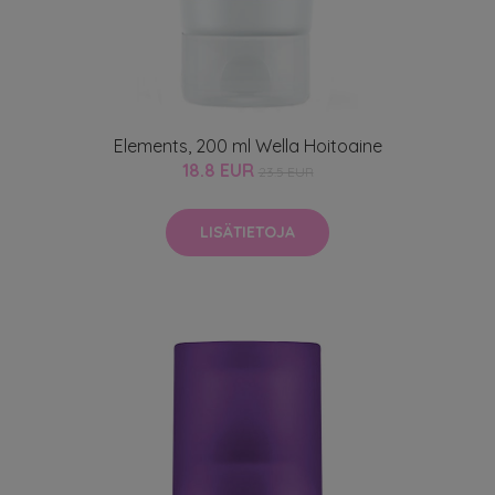
Elements, 200 ml Wella Hoitoaine
18.8 EUR
23.5 EUR
LISÄTIETOJA