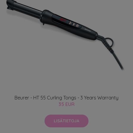
Beurer - HT 55 Curling Tongs - 3 Years Warranty
35 EUR
LISÄTIETOJA