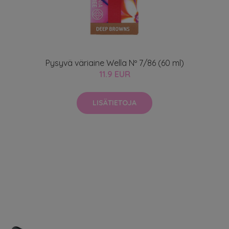
Pysyvä väriaine Wella Nº 7/86 (60 ml)
11.9 EUR
LISÄTIETOJA