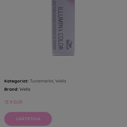
Kategoriat:
Tuotemerkit
,
Wella
Brand:
Wella
13.9 EUR
LISÄTIETOJA