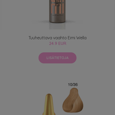
Tuuheuttava vaahto Eimi Wella
24.9 EUR
LISÄTIETOJA