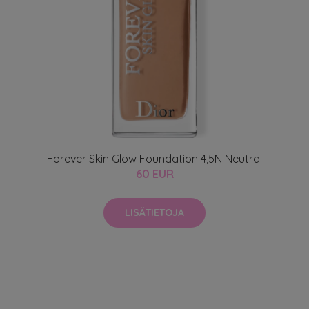
Forever Skin Glow Foundation 4,5N Neutral
60 EUR
LISÄTIETOJA