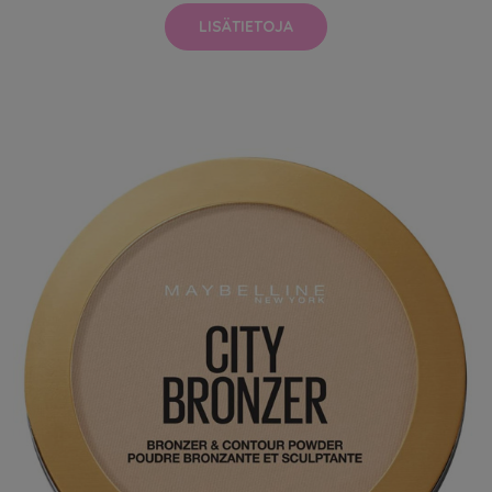
LISÄTIETOJA