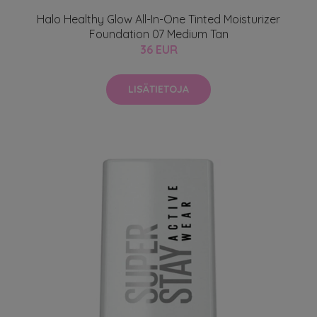
Halo Healthy Glow All-In-One Tinted Moisturizer
Foundation 07 Medium Tan
36 EUR
LISÄTIETOJA