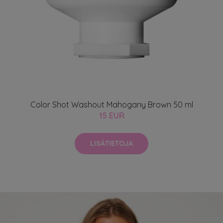
Color Shot Washout Mahogany Brown 50 ml
15 EUR
LISÄTIETOJA