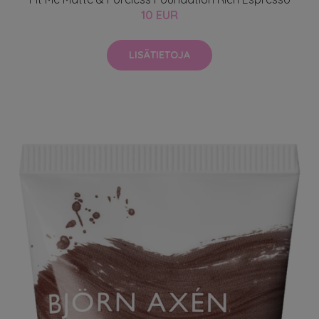
10 EUR
LISÄTIETOJA