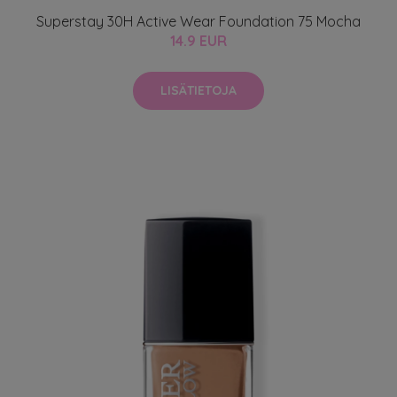
Superstay 30H Active Wear Foundation 75 Mocha
14.9 EUR
LISÄTIETOJA