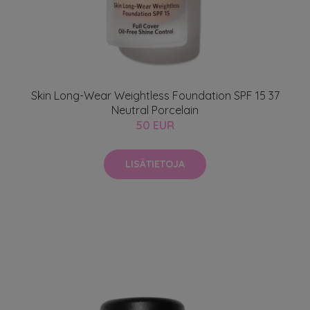
Skin Long-Wear Weightless Foundation SPF 15 37
Neutral Porcelain
50 EUR
LISÄTIETOJA