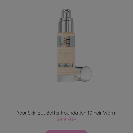
Your Skin But Better Foundation 10 Fair Warm
39.9 EUR