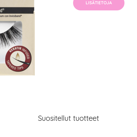
LISÄTIETOJA
Suositellut tuotteet