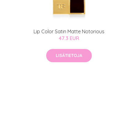
Lip Color Satin Matte Notorious
47.3 EUR
LISÄTIETOJA