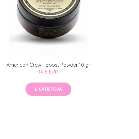
American Crew - Boost Powder 10 gr.
14.5 EUR
LISÄTIETOJA