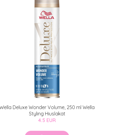
Wella Deluxe Wonder Volume, 250 ml Wella
Styling Hiuslakat
4.5 EUR