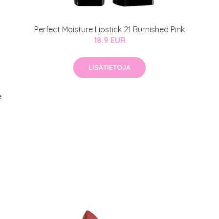
Perfect Moisture Lipstick 21 Burnished Pink
18.9 EUR
LISÄTIETOJA
e