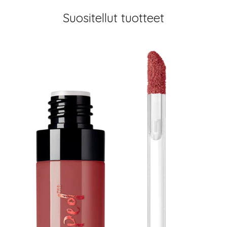
Suositellut tuotteet