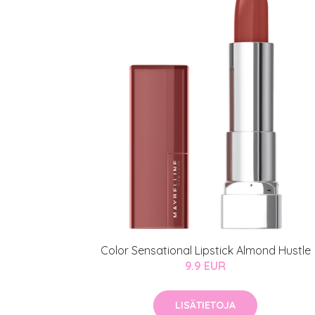
Color Sensational Lipstick Almond Hustle
9.9 EUR
LISÄTIETOJA