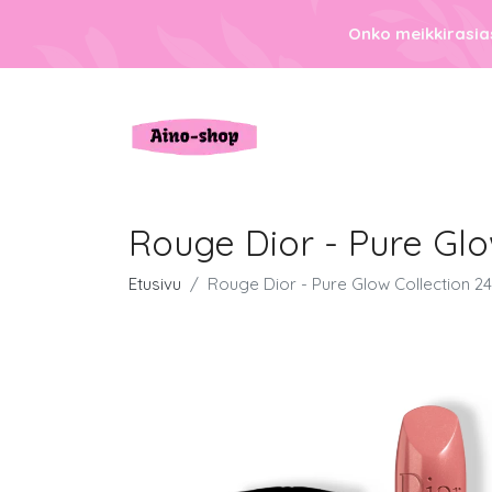
Onko meikkirasias
Rouge Dior - Pure Glo
Etusivu
Rouge Dior - Pure Glow Collection 24