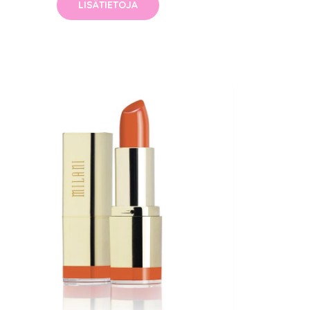
LISÄTIETOJA