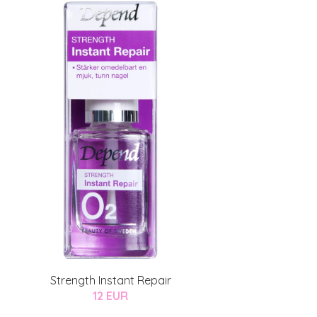
Strength Instant Repair
12 EUR