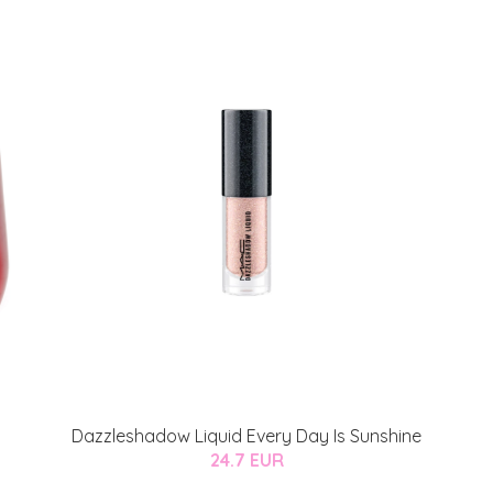
Dazzleshadow Liquid Every Day Is Sunshine
24.7 EUR