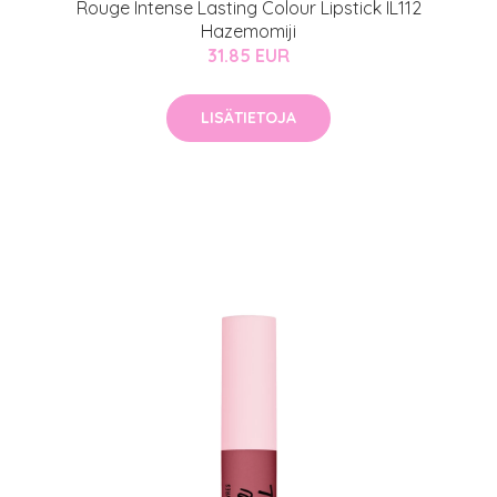
Rouge Intense Lasting Colour Lipstick IL112
Hazemomiji
31.85 EUR
LISÄTIETOJA