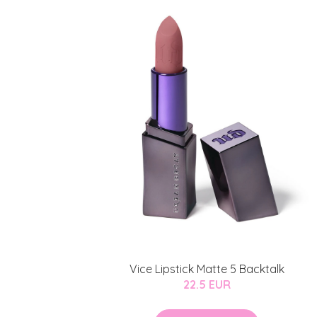
Vice Lipstick Matte 5 Backtalk
22.5 EUR