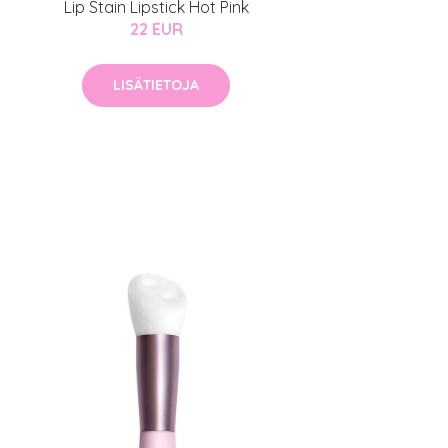
Lip Stain Lipstick Hot Pink
22 EUR
LISÄTIETOJA