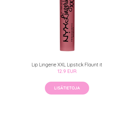
Lip Lingerie XXL Lipstick Flaunt it
12.9 EUR
LISÄTIETOJA