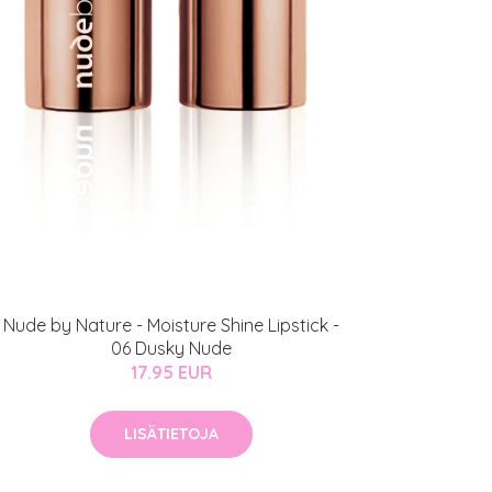
Nude by Nature - Moisture Shine Lipstick -
06 Dusky Nude
17.95 EUR
LISÄTIETOJA