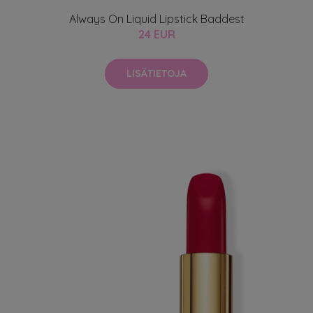
Always On Liquid Lipstick Baddest
24 EUR
LISÄTIETOJA