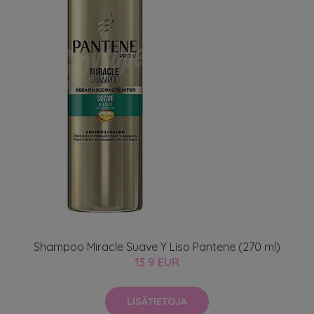
Shampoo Miracle Suave Y Liso Pantene (270 ml)
13.9 EUR
LISÄTIETOJA