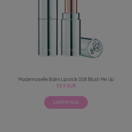
Mademoiselle Balm Lipstick 008 Blush Me Up
35.5 EUR
LISÄTIETOJA