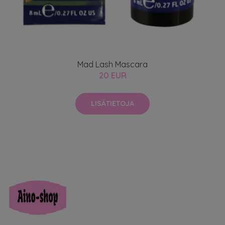
Mad Lash Mascara
20 EUR
LISÄTIETOJA