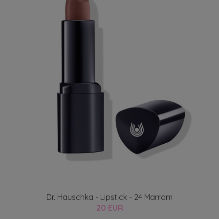
Dr. Hauschka - Lipstick - 24 Marram
20 EUR