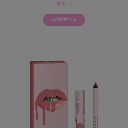
24 EUR
LISÄTIETOJA