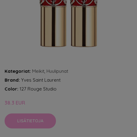
Kategoriat:
Meikit
,
Huulipunat
Brand:
Yves Saint Laurent
Color:
127 Rouge Studio
38.3 EUR
LISÄTIETOJA