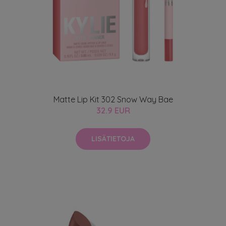
Matte Lip Kit 302 Snow Way Bae
32.9 EUR
LISÄTIETOJA