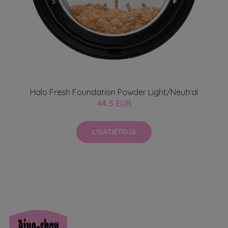
Halo Fresh Foundation Powder Light/Neutral
44.5 EUR
LISÄTIETOJA