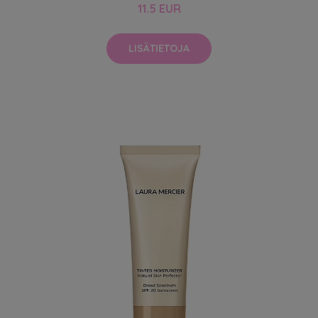
11.5 EUR
LISÄTIETOJA