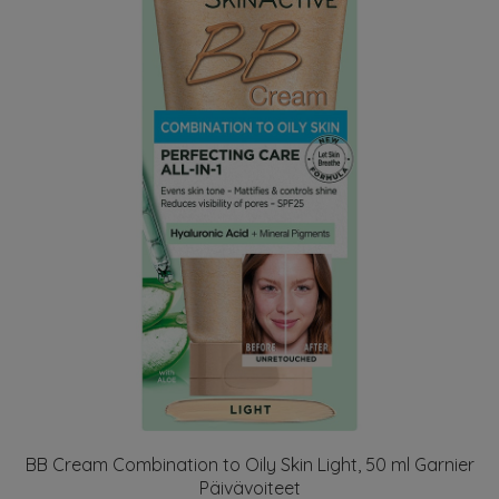
BB Cream Combination to Oily Skin Light, 50 ml Garnier
Päivävoiteet