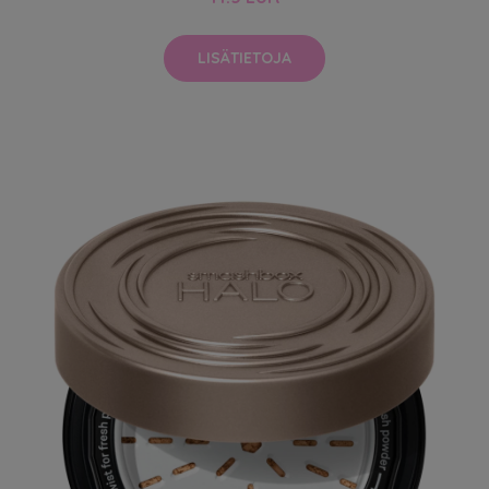
LISÄTIETOJA