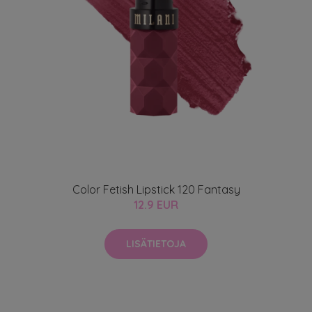
Color Fetish Lipstick 120 Fantasy
12.9 EUR
LISÄTIETOJA