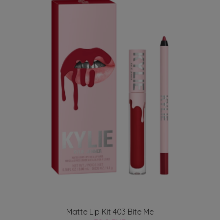
Matte Lip Kit 403 Bite Me