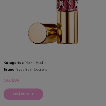
Kategoriat:
Meikit
,
Huulipunat
Brand:
Yves Saint Laurent
38.6 EUR
LISÄTIETOJA