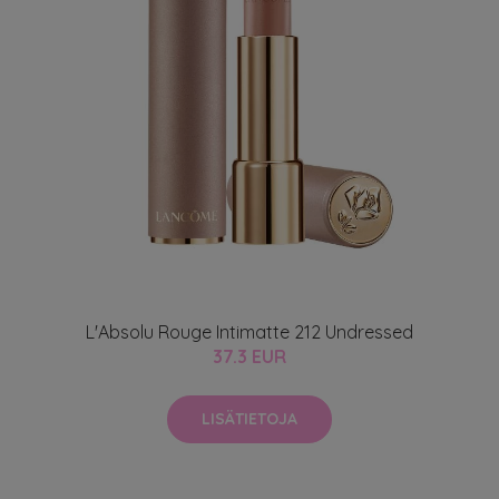
L'Absolu Rouge Intimatte 212 Undressed
37.3 EUR
LISÄTIETOJA