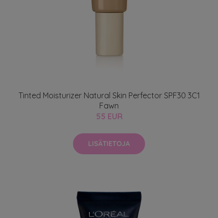
Tinted Moisturizer Natural Skin Perfector SPF30 3C1
Fawn
55 EUR
LISÄTIETOJA