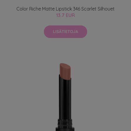
Color Riche Matte Lipstick 346 Scarlet Silhouet
13.7 EUR
LISÄTIETOJA