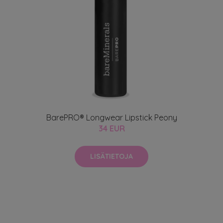
BarePRO® Longwear Lipstick Peony
34 EUR
LISÄTIETOJA