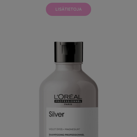
LISÄTIETOJA