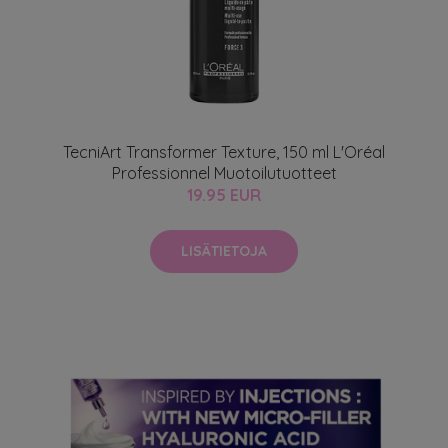
TecniArt Transformer Texture, 150 ml L'Oréal
Professionnel Muotoilutuotteet
19.95 EUR
LISÄTIETOJA