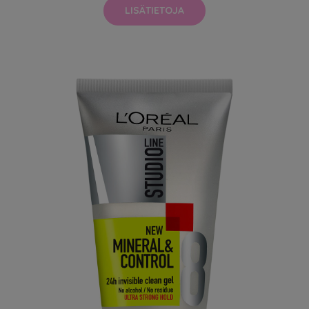
LISÄTIETOJA