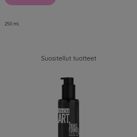
250 ml,
Suositellut tuotteet