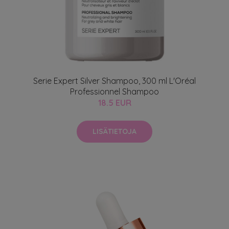
Serie Expert Silver Shampoo, 300 ml L'Oréal
Professionnel Shampoo
18.5 EUR
LISÄTIETOJA