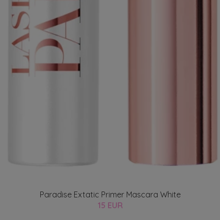
Paradise Extatic Primer Mascara White
15 EUR