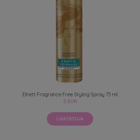
Elnett Fragrance Free Styling Spray 75 ml
5 EUR
LISÄTIETOJA