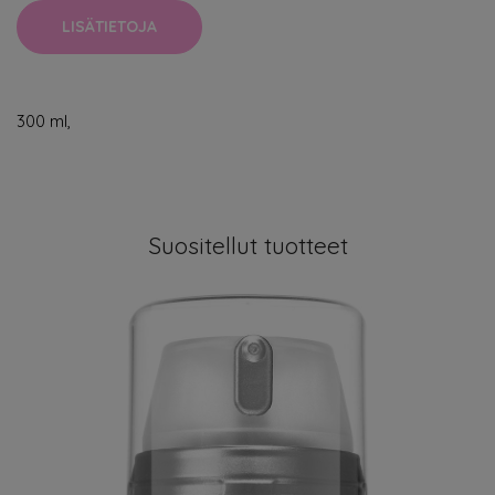
LISÄTIETOJA
300 ml,
Suositellut tuotteet