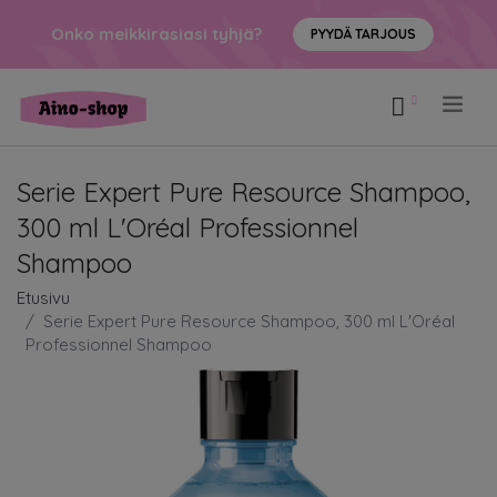
Onko meikkirasiasi tyhjä?
PYYDÄ TARJOUS
.
Serie Expert Pure Resource Shampoo,
300 ml L'Oréal Professionnel
Shampoo
Etusivu
Serie Expert Pure Resource Shampoo, 300 ml L'Oréal
Professionnel Shampoo