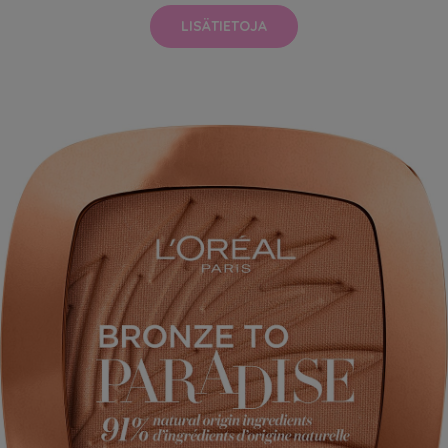
LISÄTIETOJA