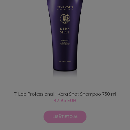
T-Lab Professional - Kera Shot Shampoo 750 ml
47.95 EUR
LISÄTIETOJA