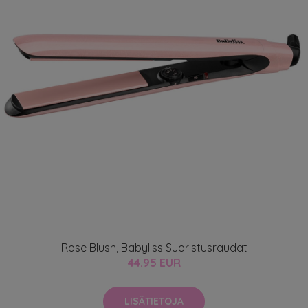
Rose Blush, Babyliss Suoristusraudat
44.95 EUR
LISÄTIETOJA