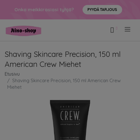
Onko meikkirasiasi tyhjä?
PYYDÄ TARJOUS
.
Shaving Skincare Precision, 150 ml
American Crew Miehet
Etusivu
Shaving Skincare Precision, 150 ml American Crew
Miehet