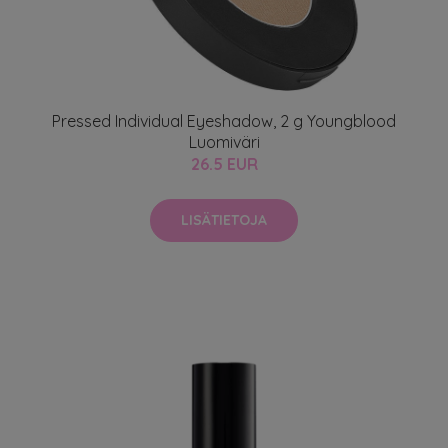
Pressed Individual Eyeshadow, 2 g Youngblood
Luomiväri
26.5 EUR
LISÄTIETOJA