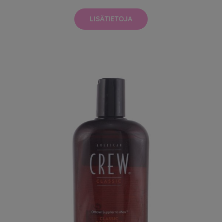
LISÄTIETOJA