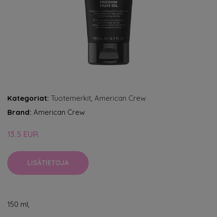
Kategoriat:
Tuotemerkit
,
American Crew
Brand:
American Crew
13.5 EUR
LISÄTIETOJA
150 ml,