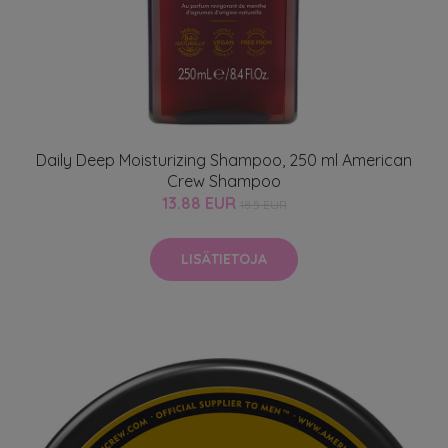
Daily Deep Moisturizing Shampoo, 250 ml American
Crew Shampoo
13.88 EUR
18.5 EUR
LISÄTIETOJA