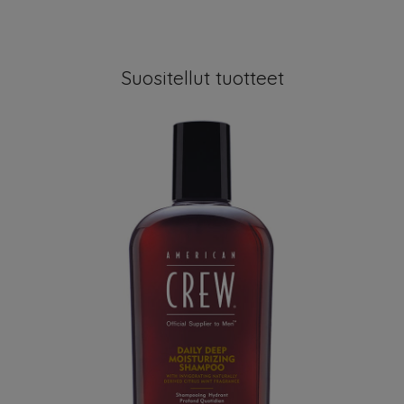
Suositellut tuotteet