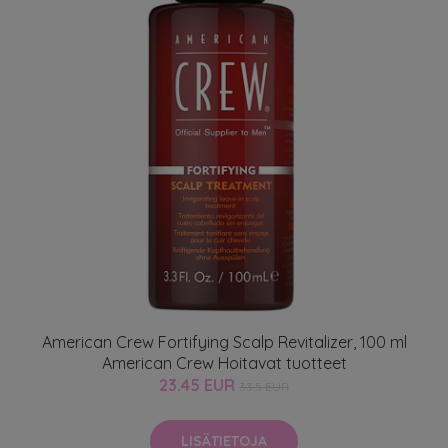
American Crew Fortifying Scalp Revitalizer, 100 ml
American Crew Hoitavat tuotteet
23.45 EUR
33.5 EUR
LISÄTIETOJA