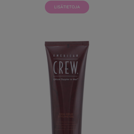
LISÄTIETOJA