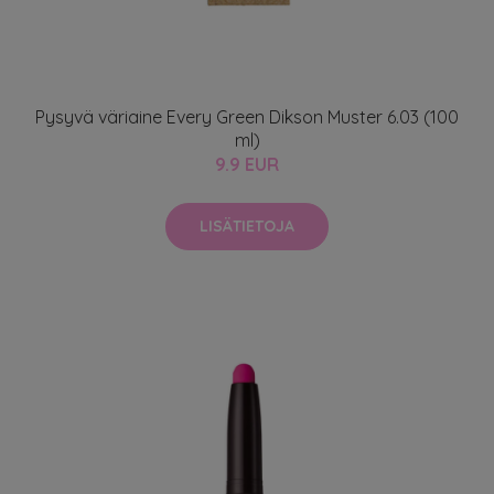
Pysyvä väriaine Every Green Dikson Muster 6.03 (100
ml)
9.9 EUR
LISÄTIETOJA