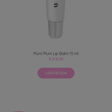
Plum Plum Lip Balm 15 ml
9.5 EUR
LISÄTIETOJA