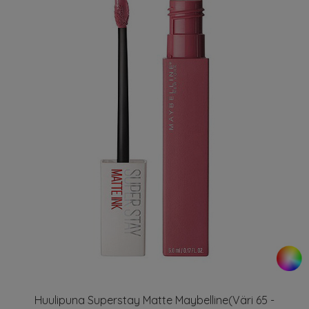
Huulipuna Superstay Matte Maybelline(Väri 65 -