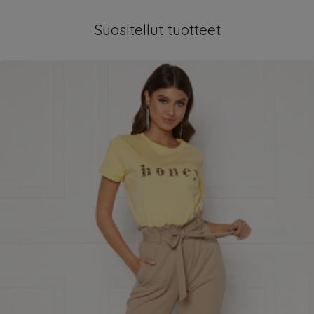
Suositellut tuotteet