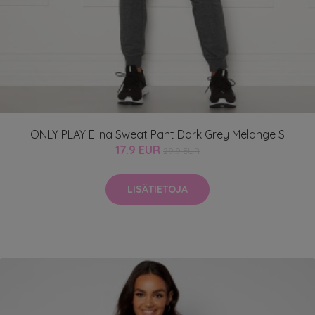
ONLY PLAY Elina Sweat Pant Dark Grey Melange S
17.9 EUR
29.9 EUR
LISÄTIETOJA