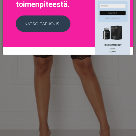
toimenpiteestä.
KATSO TARJOUS