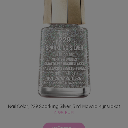
Nail Color, 229 Sparkling Silver, 5 ml Mavala Kynsilakat
4.95 EUR