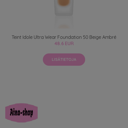
Teint Idole Ultra Wear Foundation 50 Beige Ambré
48.6 EUR
LISÄTIETOJA