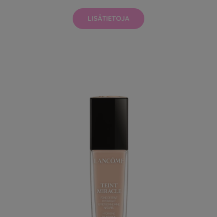
LISÄTIETOJA