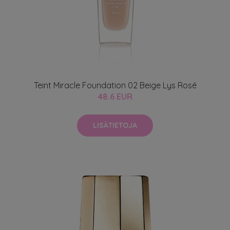
Teint Miracle Foundation 02 Beige Lys Rosé
48.6 EUR
LISÄTIETOJA