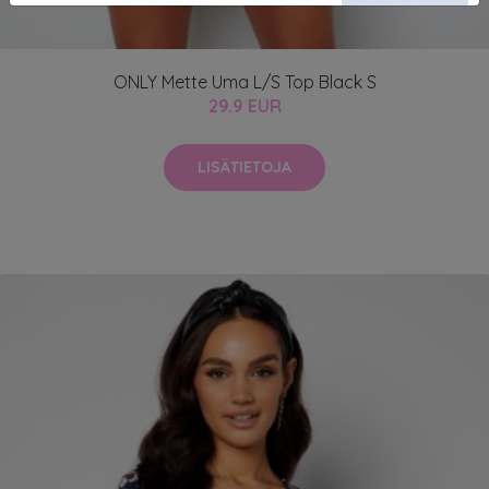
ONLY Mette Uma L/S Top Black S
29.9 EUR
LISÄTIETOJA