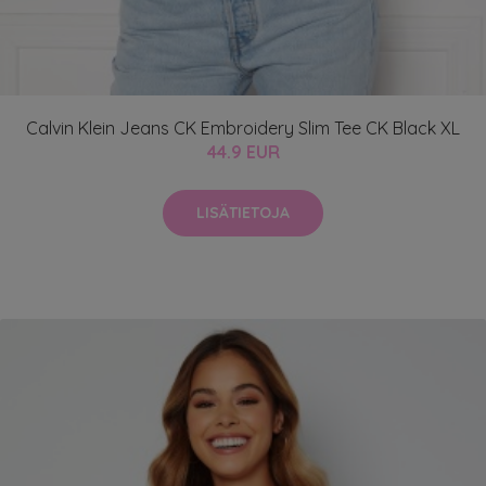
Calvin Klein Jeans CK Embroidery Slim Tee CK Black XL
44.9 EUR
LISÄTIETOJA