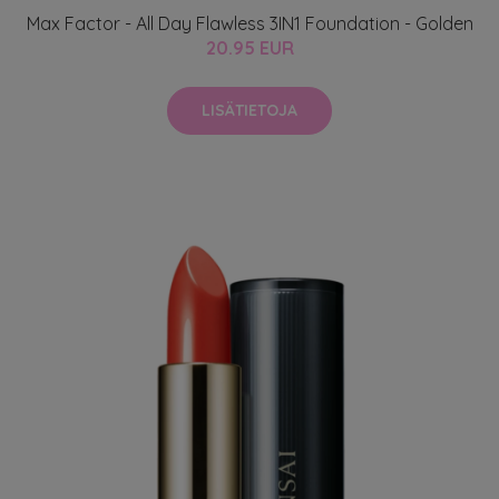
Max Factor - All Day Flawless 3IN1 Foundation - Golden
20.95 EUR
LISÄTIETOJA