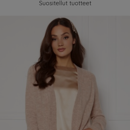
Suositellut tuotteet