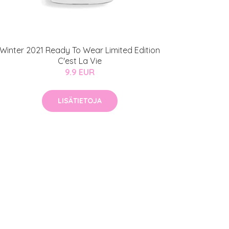
Winter 2021 Ready To Wear Limited Edition
C'est La Vie
9.9 EUR
LISÄTIETOJA