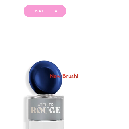
LISÄTIETOJA