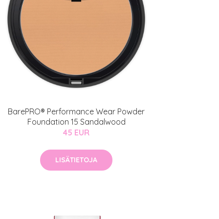
BarePRO® Performance Wear Powder
Foundation 15 Sandalwood
45 EUR
LISÄTIETOJA