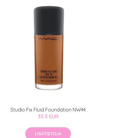
Studio Fix Fluid Foundation NW44
35.5 EUR
LISÄTIETOJA