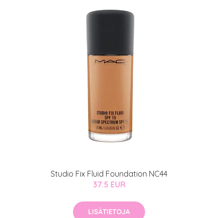
Studio Fix Fluid Foundation NC44
37.5 EUR
LISÄTIETOJA