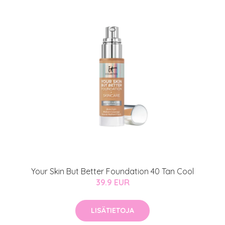
Your Skin But Better Foundation 40 Tan Cool
39.9 EUR
LISÄTIETOJA