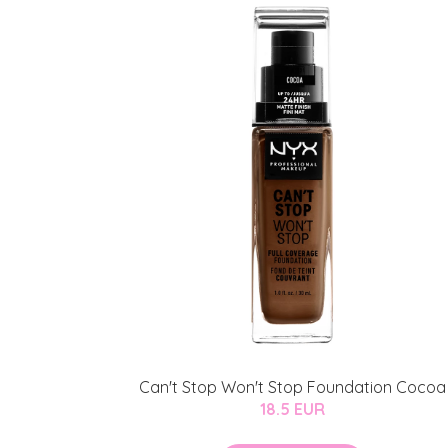
Can't Stop Won't Stop Foundation Cocoa
18.5 EUR