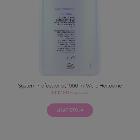
System Professional, 1000 ml Wella Hoitoaine
34.12 EUR
45.5 EUR
LISÄTIETOJA