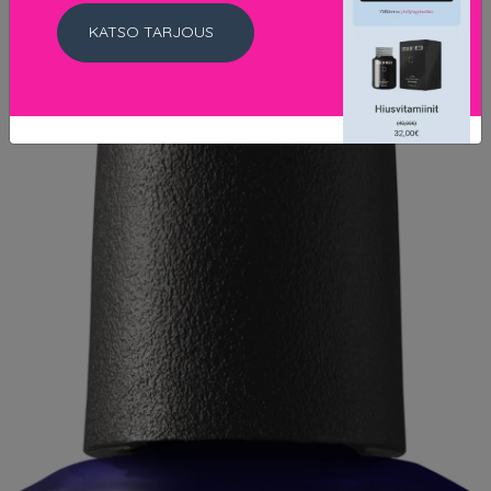
KATSO TARJOUS