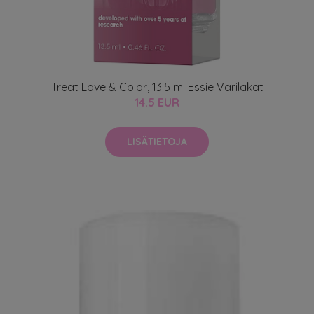
Treat Love & Color, 13.5 ml Essie Värilakat
14.5 EUR
LISÄTIETOJA