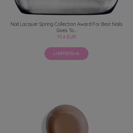
Nail Lacquer Spring Collection Award For Best Nails
Goes To…
15.6 EUR
LISÄTIETOJA