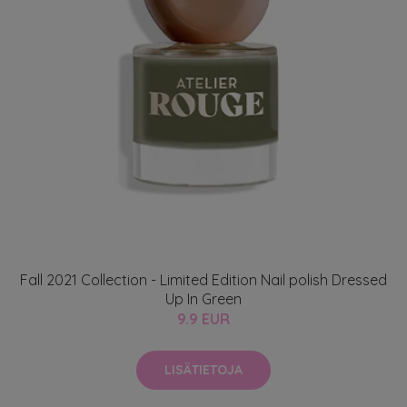
Fall 2021 Collection - Limited Edition Nail polish Dressed
Up In Green
9.9 EUR
LISÄTIETOJA