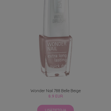
Wonder Nail 788 Belle Beige
8.9 EUR
LISÄTIETOJA