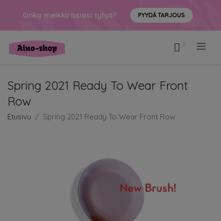
Onko meikkirasiasi tyhjä?
PYYDÄ TARJOUS
.
Spring 2021 Ready To Wear Front
Row
Etusivu
Spring 2021 Ready To Wear Front Row