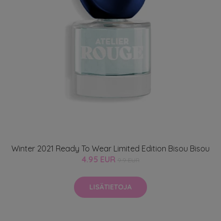
Winter 2021 Ready To Wear Limited Edition Bisou Bisou
4.95 EUR
9.9 EUR
LISÄTIETOJA