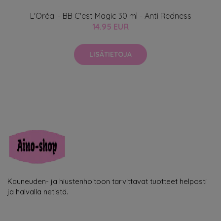
L'Oréal - BB C'est Magic 30 ml - Anti Redness
14.95 EUR
LISÄTIETOJA
Kauneuden- ja hiustenhoitoon tarvittavat tuotteet helposti
ja halvalla netistä.