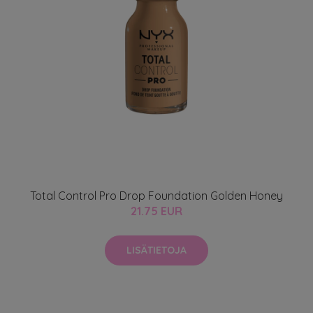
Total Control Pro Drop Foundation Golden Honey
21.75 EUR
LISÄTIETOJA