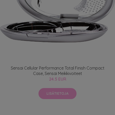
Sensai Cellular Performance Total Finish Compact
Case, Sensai Meikkivoiteet
24.5 EUR
LISÄTIETOJA