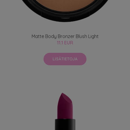
Matte Body Bronzer Blush Light
11.1 EUR
LISÄTIETOJA