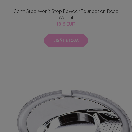
Can't Stop Won't Stop Powder Foundation Deep
Walnut
18.6 EUR
LISÄTIETOJA