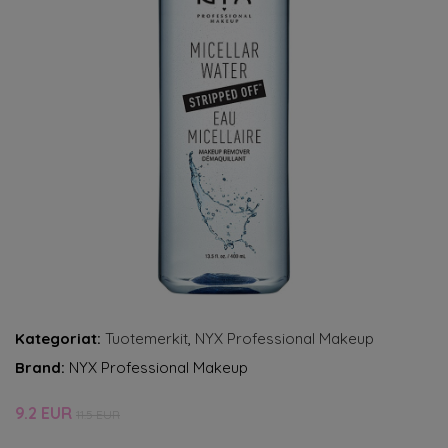
Kategoriat:
Tuotemerkit
,
NYX Professional Makeup
Brand:
NYX Professional Makeup
9.2 EUR
11.5 EUR