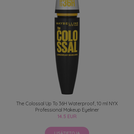
The Colossal Up To 36H Waterproof, 10 ml NYX
Professional Makeup Eyeliner
14.5 EUR
LISÄTIETOJA