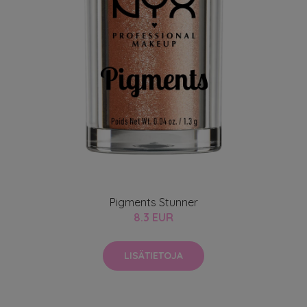
Pigments Stunner
8.3 EUR
LISÄTIETOJA