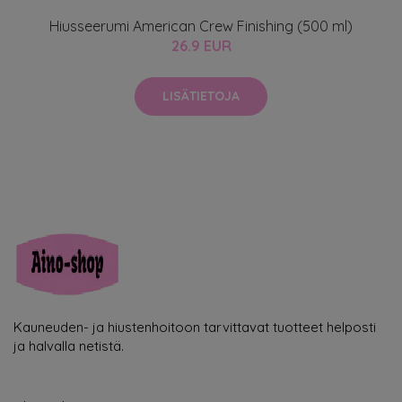
Hiusseerumi American Crew Finishing (500 ml)
26.9 EUR
LISÄTIETOJA
Kauneuden- ja hiustenhoitoon tarvittavat tuotteet helposti
ja halvalla netistä.