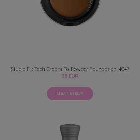
Studio Fix Tech Cream-To-Powder Foundation NC47
35 EUR
LISÄTIETOJA