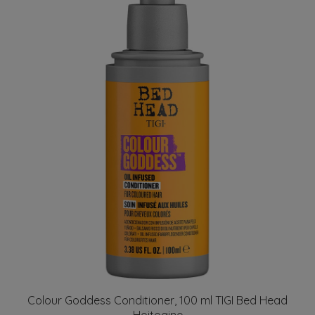
Colour Goddess Conditioner, 100 ml TIGI Bed Head
Hoitoaine