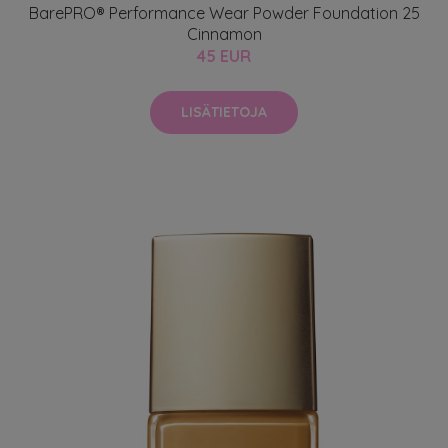
BarePRO® Performance Wear Powder Foundation 25
Cinnamon
45 EUR
LISÄTIETOJA