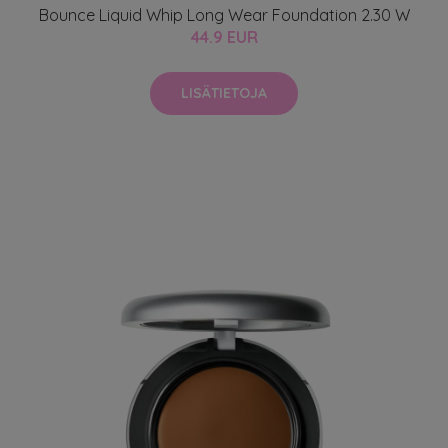
Bounce Liquid Whip Long Wear Foundation 2.30 W
44.9 EUR
LISÄTIETOJA