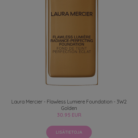
Laura Mercier - Flawless Lumiere Foundation - 3W2
Golden
30.95 EUR
LISÄTIETOJA