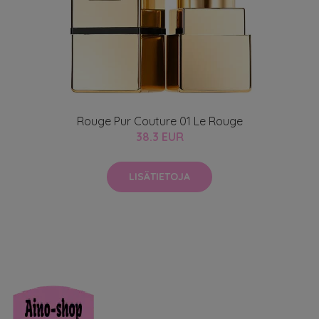
Rouge Pur Couture 01 Le Rouge
38.3 EUR
LISÄTIETOJA