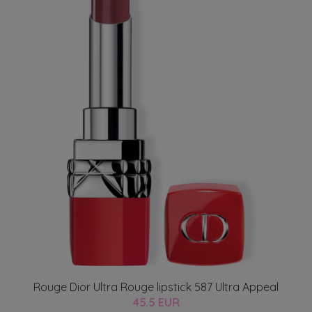
Rouge Dior Ultra Rouge lipstick 587 Ultra Appeal
45.5 EUR