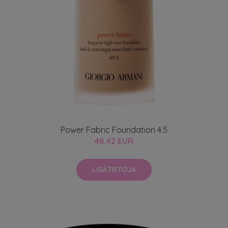
Power Fabric Foundation 4.5
48.42 EUR
LISÄTIETOJA