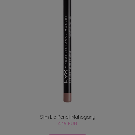
Slim Lip Pencil Mahogany
4.15 EUR