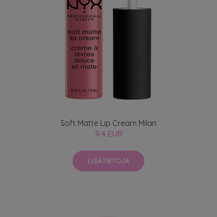
Soft Matte Lip Cream Milan
9.4 EUR
LISÄTIETOJA