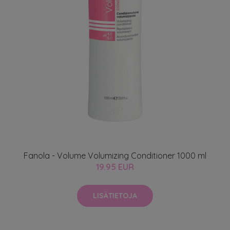
Fanola - Volume Volumizing Conditioner 1000 ml
19.95 EUR
LISÄTIETOJA