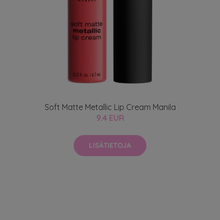
Soft Matte Metallic Lip Cream Manila
9.4 EUR
LISÄTIETOJA