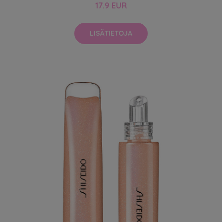
17.9 EUR
LISÄTIETOJA