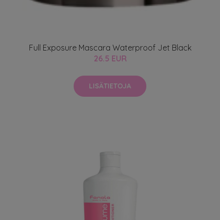
Full Exposure Mascara Waterproof Jet Black
26.5 EUR
LISÄTIETOJA