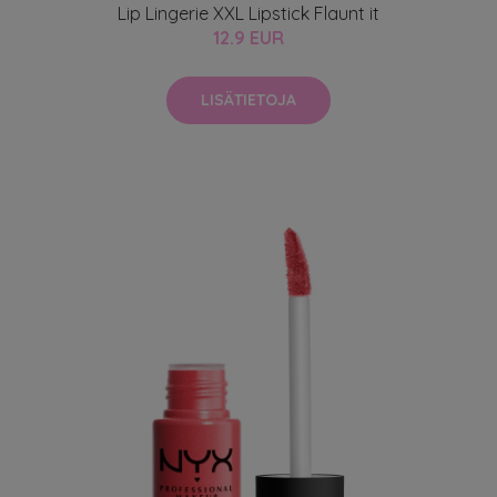
Lip Lingerie XXL Lipstick Flaunt it
12.9 EUR
LISÄTIETOJA