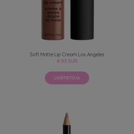
Soft Matte Lip Cream Los Angeles
8.95 EUR
LISÄTIETOJA