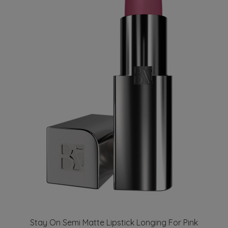
Stay On Semi Matte Lipstick Longing For Pink