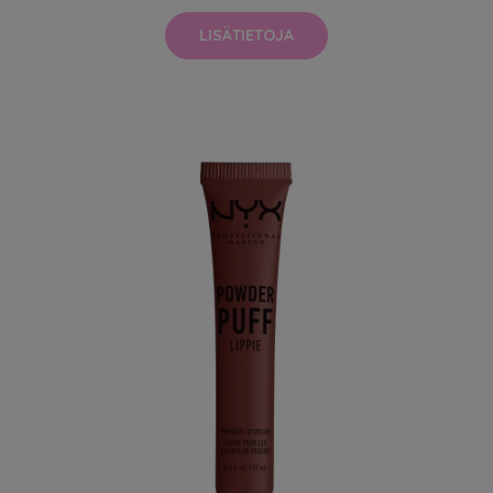
LISÄTIETOJA