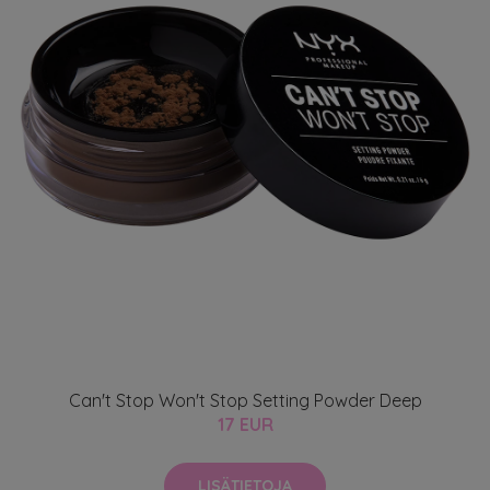
Can't Stop Won't Stop Setting Powder Deep
17 EUR
LISÄTIETOJA