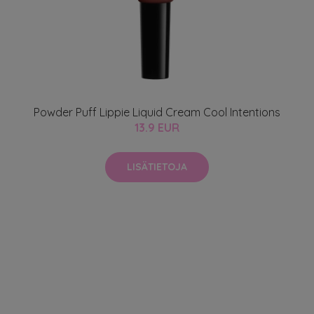
Powder Puff Lippie Liquid Cream Cool Intentions
13.9 EUR
LISÄTIETOJA