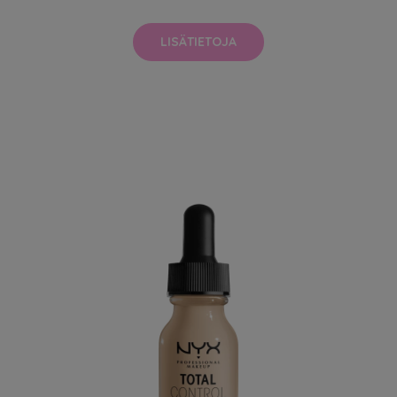
LISÄTIETOJA