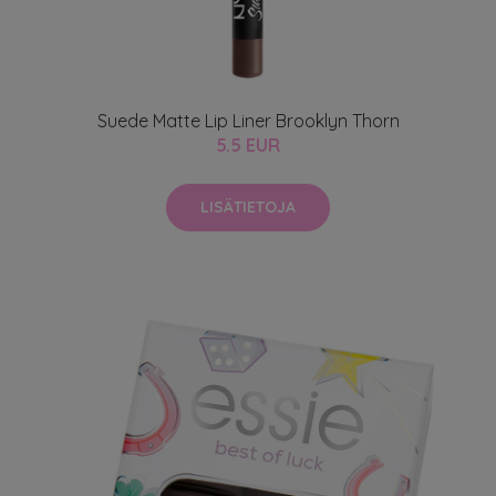
Suede Matte Lip Liner Brooklyn Thorn
5.5 EUR
LISÄTIETOJA