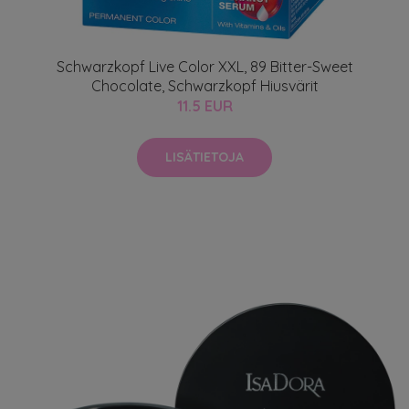
Schwarzkopf Live Color XXL, 89 Bitter-Sweet
Chocolate, Schwarzkopf Hiusvärit
11.5 EUR
LISÄTIETOJA