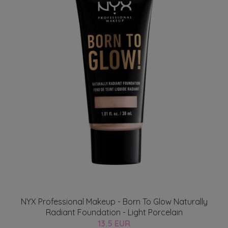
NYX Professional Makeup - Born To Glow Naturally
Radiant Foundation - Light Porcelain
13.5 EUR