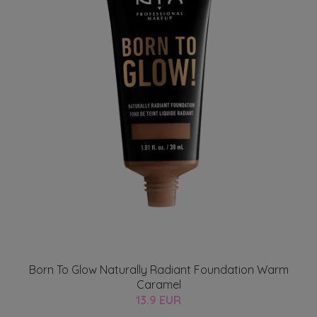
Born To Glow Naturally Radiant Foundation Warm
Caramel
13.9 EUR