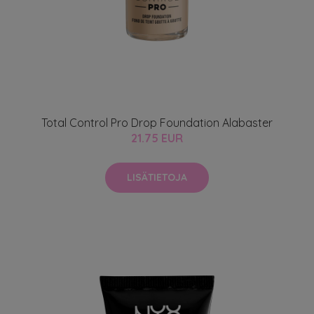
Total Control Pro Drop Foundation Alabaster
21.75 EUR
LISÄTIETOJA