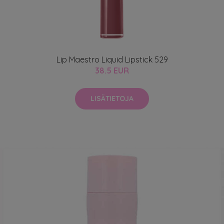
Lip Maestro Liquid Lipstick 529
38.5 EUR
LISÄTIETOJA