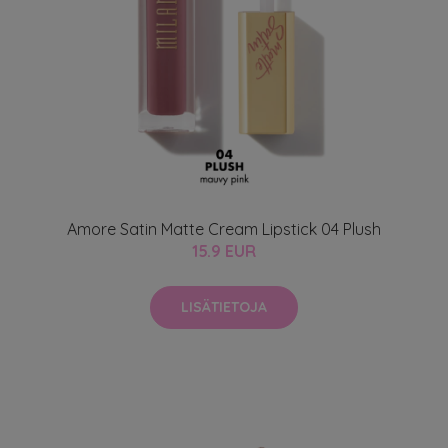
Amore Satin Matte Cream Lipstick 04 Plush
15.9 EUR
LISÄTIETOJA