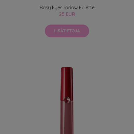
Rosy Eyeshadow Palette
25 EUR
LISÄTIETOJA