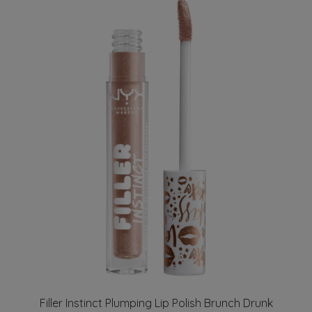
Filler Instinct Plumping Lip Polish Brunch Drunk