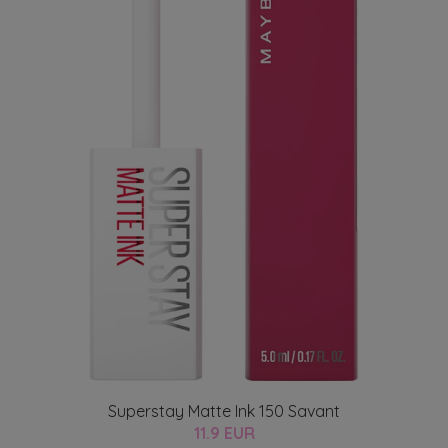
Superstay Matte Ink 150 Savant
11.9 EUR