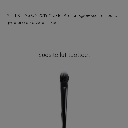
FALL EXTENSION 2019 “Fakta: Kun on kyseessä huulipuna,
hyvää ei ole koskaan liikaa.
Suositellut tuotteet