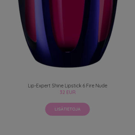
Lip-Expert Shine Lipstick 6 Fire Nude
32 EUR
LISÄTIETOJA