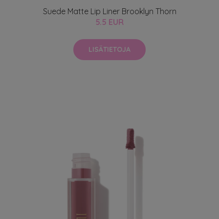
Suede Matte Lip Liner Brooklyn Thorn
5.5 EUR
LISÄTIETOJA