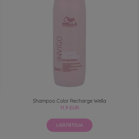
Shampoo Color Recharge Wella
11.9 EUR
LISÄTIETOJA