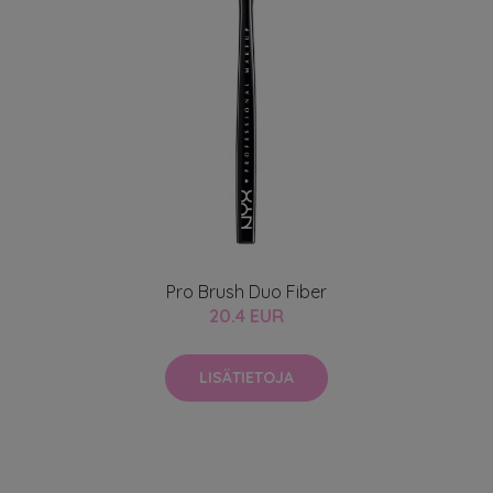
Pro Brush Duo Fiber
20.4 EUR
LISÄTIETOJA