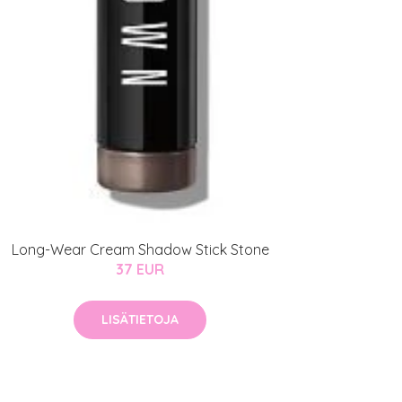
Long-Wear Cream Shadow Stick Stone
37 EUR
LISÄTIETOJA