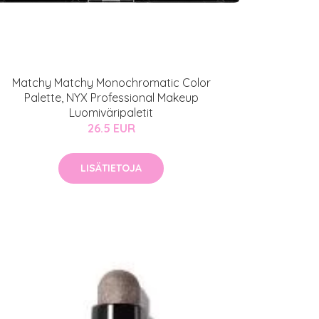
Matchy Matchy Monochromatic Color
Palette, NYX Professional Makeup
Luomiväripaletit
26.5 EUR
LISÄTIETOJA