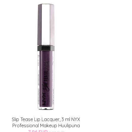
Slip Tease Lip Lacquer, 3 ml NYX
Professional Makeup Huulipuna