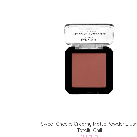
Sweet Cheeks Creamy Matte Powder Blus
Totally Chill