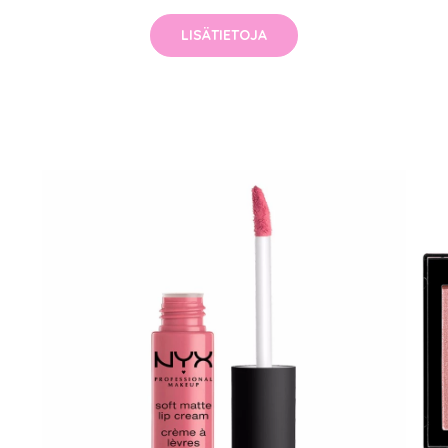
LISÄTIETOJA