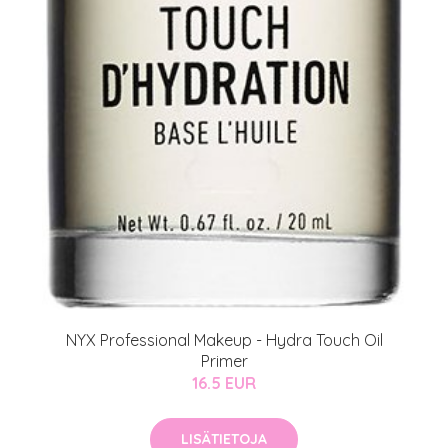
NYX Professional Makeup - Hydra Touch Oil
Primer
16.5 EUR
LISÄTIETOJA