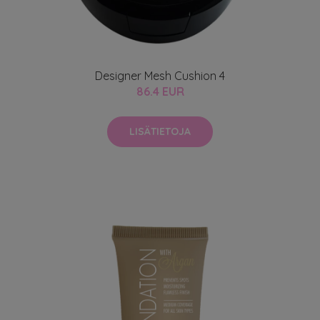
Designer Mesh Cushion 4
86.4 EUR
LISÄTIETOJA