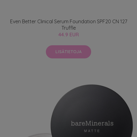
Even Better Clinical Serum Foundation SPF20 CN 127
Truffle
44.9 EUR
LISÄTIETOJA