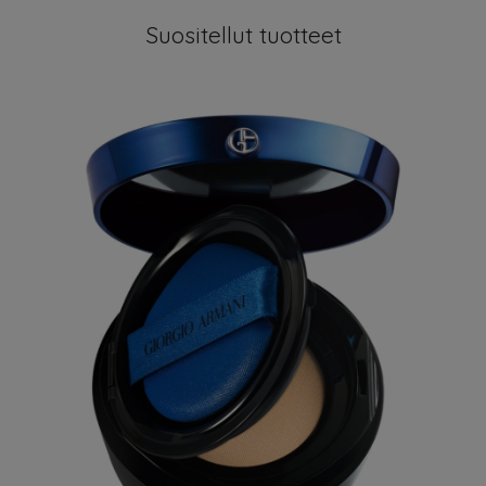
Suositellut tuotteet