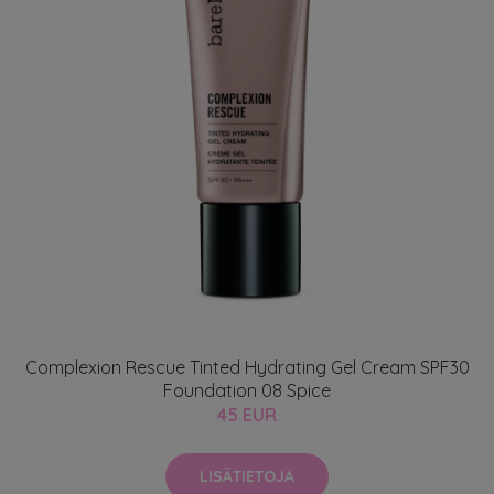
Complexion Rescue Tinted Hydrating Gel Cream SPF30
Foundation 08 Spice
45 EUR
LISÄTIETOJA