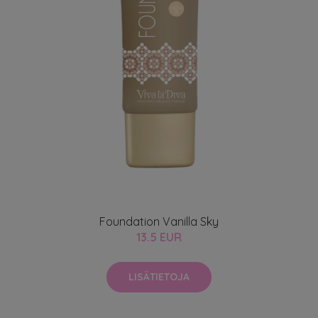
Foundation Vanilla Sky
13.5 EUR
LISÄTIETOJA