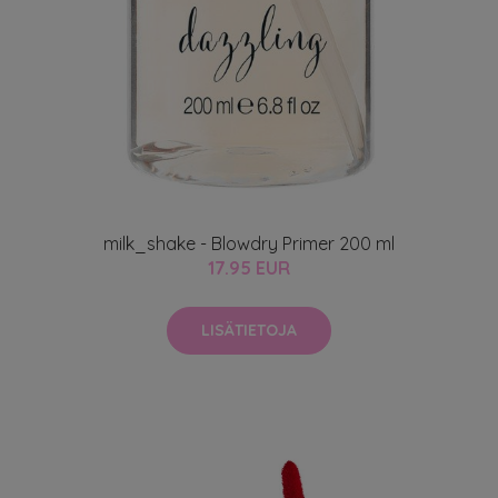
milk_shake - Blowdry Primer 200 ml
17.95 EUR
LISÄTIETOJA