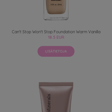
Can't Stop Won't Stop Foundation Warm Vanilla
18.5 EUR
LISÄTIETOJA