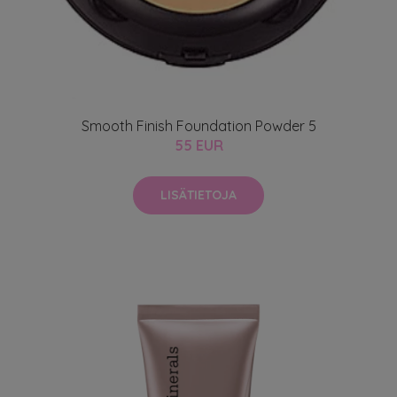
Smooth Finish Foundation Powder 5
55 EUR
LISÄTIETOJA