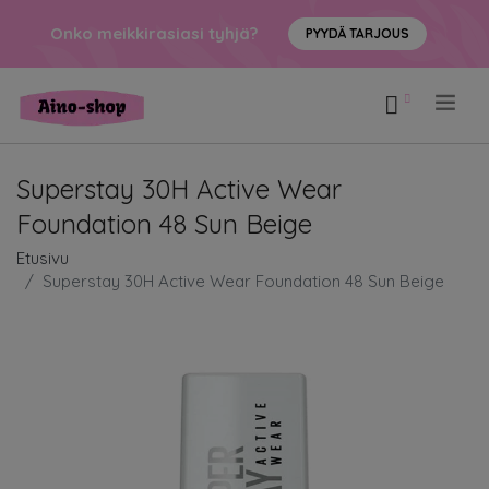
Onko meikkirasiasi tyhjä?
PYYDÄ TARJOUS
.
Superstay 30H Active Wear
Foundation 48 Sun Beige
Etusivu
Superstay 30H Active Wear Foundation 48 Sun Beige