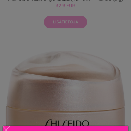
32.9 EUR
LISÄTIETOJA