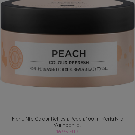
Maria Nila Colour Refresh, Peach, 100 ml Maria Nila
Värinaamiot
16.95 EUR