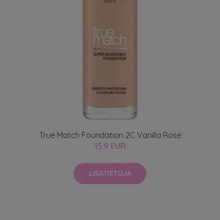
True Match Foundation 2C Vanilla Rose
15.9 EUR
LISÄTIETOJA