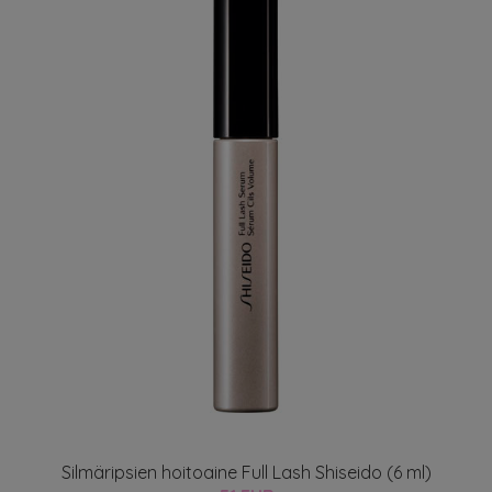
Silmäripsien hoitoaine Full Lash Shiseido (6 ml)