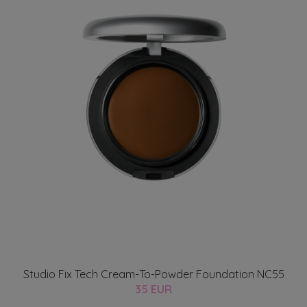
Studio Fix Tech Cream-To-Powder Foundation NC55
35 EUR