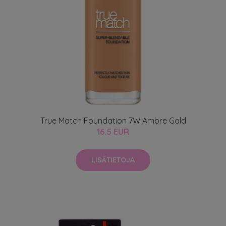
True Match Foundation 7W Ambre Gold
16.5 EUR
LISÄTIETOJA