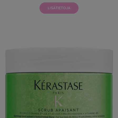
LISÄTIETOJA