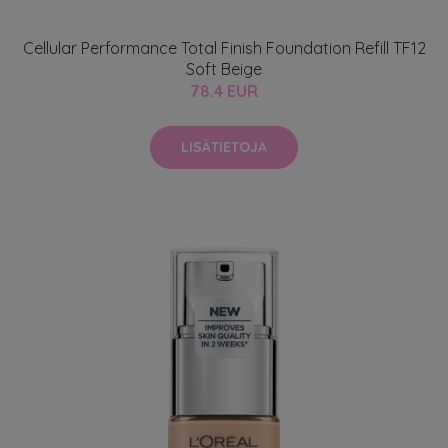
Cellular Performance Total Finish Foundation Refill TF12
Soft Beige
78.4 EUR
LISÄTIETOJA