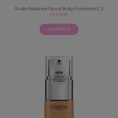
Studio Radiance Face & Body Foundation C 5
35.5 EUR
LISÄTIETOJA