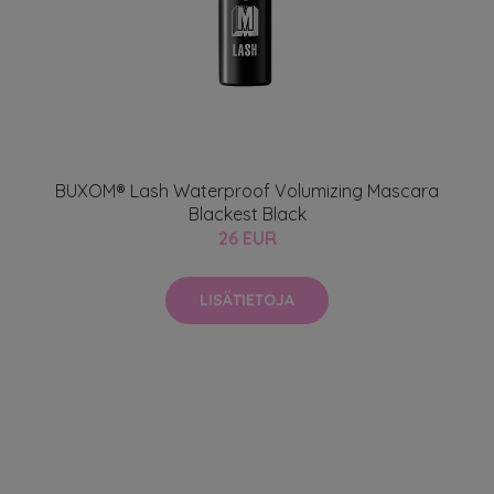
BUXOM® Lash Waterproof Volumizing Mascara
Blackest Black
26 EUR
LISÄTIETOJA