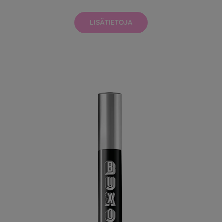
LISÄTIETOJA