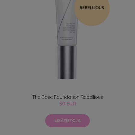
The Base Foundation Rebellious
50 EUR
LISÄTIETOJA