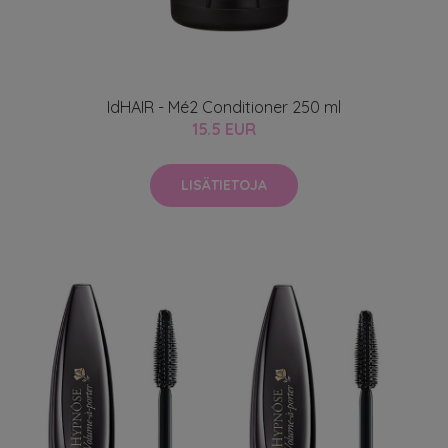
IdHAIR - Mé2 Conditioner 250 ml
15.5 EUR
LISÄTIETOJA