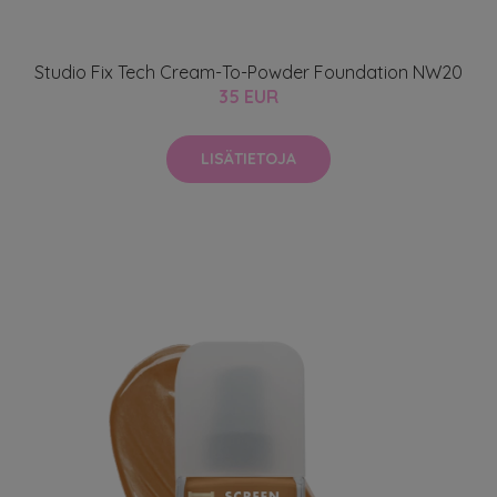
Studio Fix Tech Cream-To-Powder Foundation NW20
35 EUR
LISÄTIETOJA