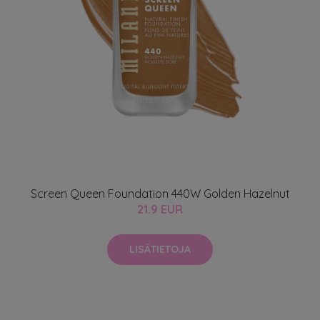
Screen Queen Foundation 440W Golden Hazelnut
21.9 EUR
LISÄTIETOJA