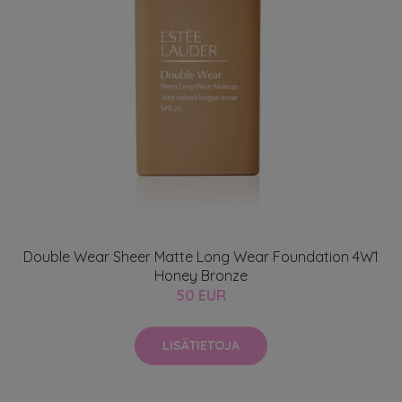
Double Wear Sheer Matte Long Wear Foundation 4W1
Honey Bronze
50 EUR
LISÄTIETOJA