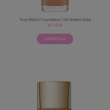
True Match Foundation 7W Ambre Gold
16.5 EUR
LISÄTIETOJA