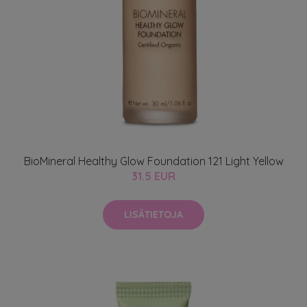
BioMineral Healthy Glow Foundation 121 Light Yellow
31.5 EUR
LISÄTIETOJA