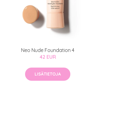
Neo Nude Foundation 4
42 EUR
LISÄTIETOJA