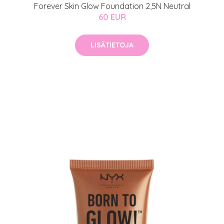
Forever Skin Glow Foundation 2,5N Neutral
60 EUR
LISÄTIETOJA