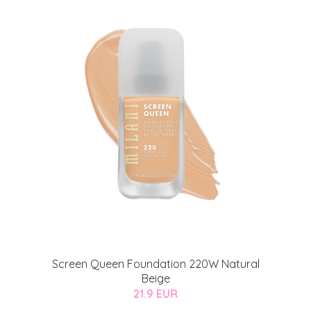
Screen Queen Foundation 220W Natural
Beige
21.9 EUR