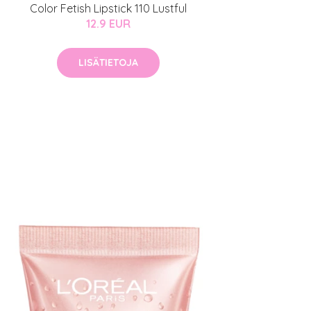
Color Fetish Lipstick 110 Lustful
12.9 EUR
LISÄTIETOJA