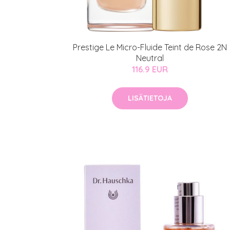
Prestige Le Micro-Fluide Teint de Rose 2N
Neutral
116.9 EUR
LISÄTIETOJA