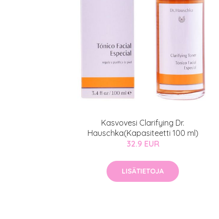
Kasvovesi Clarifying Dr.
Hauschka(Kapasiteetti 100 ml)
32.9 EUR
LISÄTIETOJA