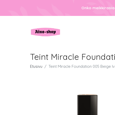
Onko meikkirasias
Teint Miracle Foundat
Etusivu
Teint Miracle Foundation 005 Beige Iv