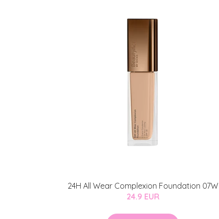
24H All Wear Complexion Foundation 07W
24.9 EUR