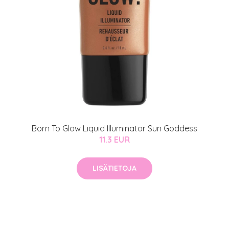
Born To Glow Liquid Illuminator Sun Goddess
11.3 EUR
LISÄTIETOJA