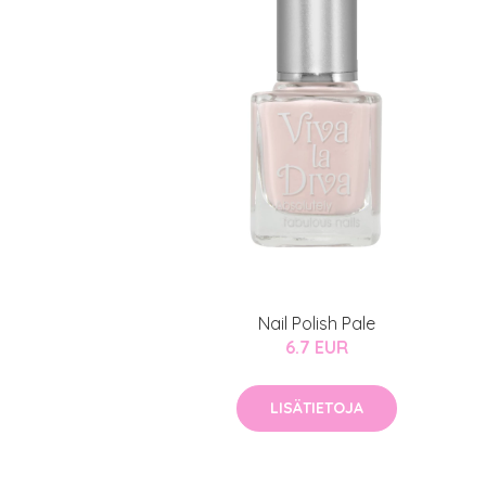
Nail Polish Pale
6.7 EUR
LISÄTIETOJA