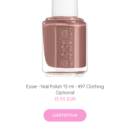
Essie - Nail Polish 15 ml - 497 Clothing
Optional
13.95 EUR
LISÄTIETOJA