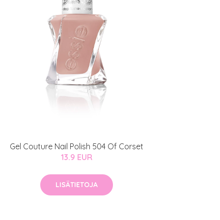
Gel Couture Nail Polish 504 Of Corset
13.9 EUR
LISÄTIETOJA