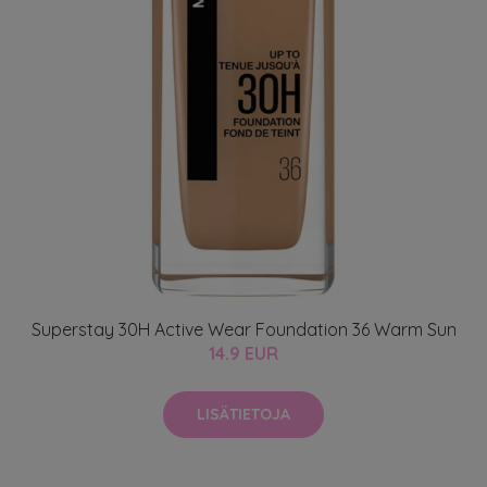
Superstay 30H Active Wear Foundation 36 Warm Sun
14.9 EUR
LISÄTIETOJA