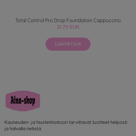
Total Control Pro Drop Foundation Cappuccino
21.75 EUR
LISÄTIETOJA
Kauneuden- ja hiustenhoitoon tarvittavat tuotteet helposti
ja halvalla netistä.