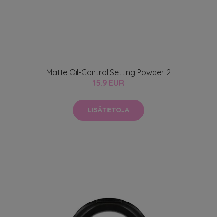
Matte Oil-Control Setting Powder 2
15.9 EUR
LISÄTIETOJA