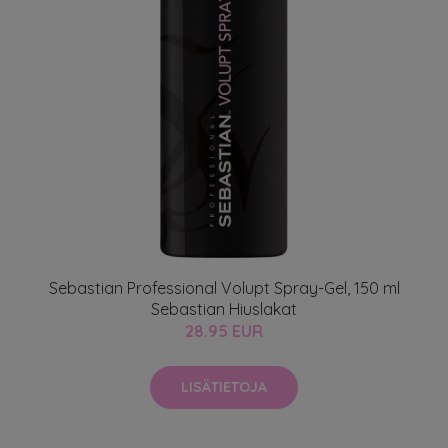
Sebastian Professional Volupt Spray-Gel, 150 ml
Sebastian Hiuslakat
28.95 EUR
LISÄTIETOJA