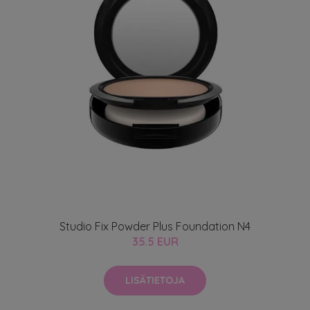
Studio Fix Powder Plus Foundation N4
35.5 EUR
LISÄTIETOJA