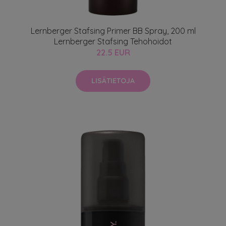
Lernberger Stafsing Primer BB Spray, 200 ml
Lernberger Stafsing Tehohoidot
22.5 EUR
LISÄTIETOJA