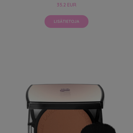
35.2 EUR
LISÄTIETOJA