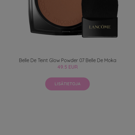
Belle De Teint Glow Powder 07 Belle De Moka
49.5 EUR
LISÄTIETOJA