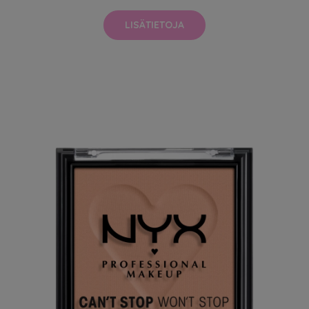
LISÄTIETOJA