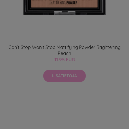
Can’t Stop Won’t Stop Mattifying Powder Brightening
Peach
11.95 EUR
LISÄTIETOJA