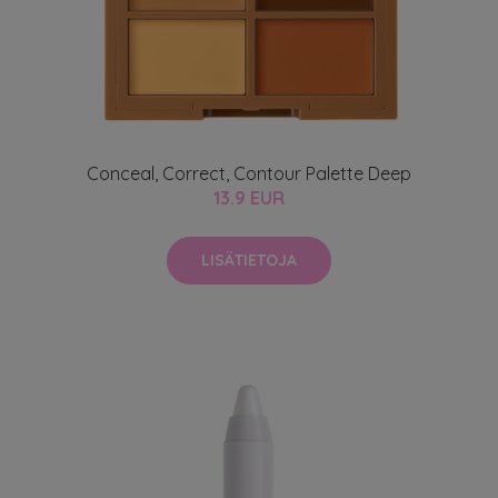
Conceal, Correct, Contour Palette Deep
13.9 EUR
LISÄTIETOJA