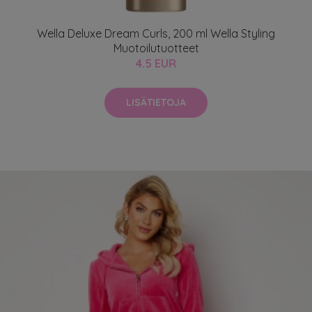
Wella Deluxe Dream Curls, 200 ml Wella Styling
Muotoilutuotteet
4.5 EUR
LISÄTIETOJA