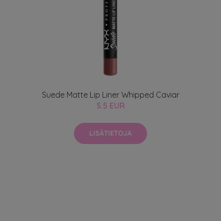
Suede Matte Lip Liner Whipped Caviar
5.5 EUR
LISÄTIETOJA