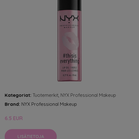
Kategoriat:
Tuotemerkit
,
NYX Professional Makeup
Brand:
NYX Professional Makeup
6.5 EUR
LISÄTIETOJA