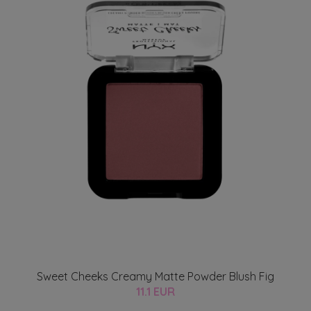
Sweet Cheeks Creamy Matte Powder Blush Fig
11.1 EUR