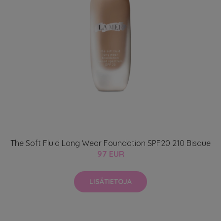
The Soft Fluid Long Wear Foundation SPF20 210 Bisque
97 EUR
LISÄTIETOJA