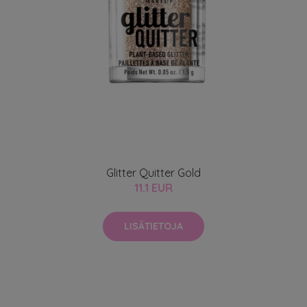
Glitter Quitter Gold
11.1 EUR
LISÄTIETOJA