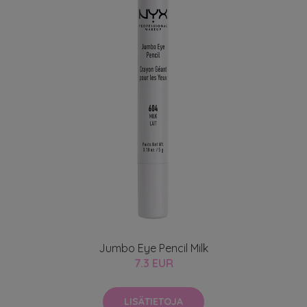
Jumbo Eye Pencil Milk
7.3 EUR
LISÄTIETOJA