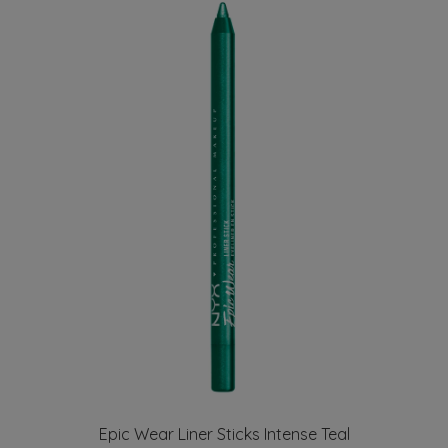
Epic Wear Liner Sticks Intense Teal