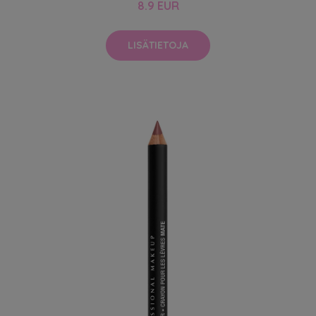
8.9 EUR
LISÄTIETOJA