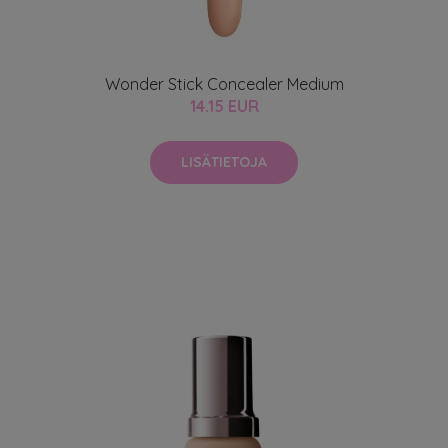
Wonder Stick Concealer Medium
14.15 EUR
LISÄTIETOJA