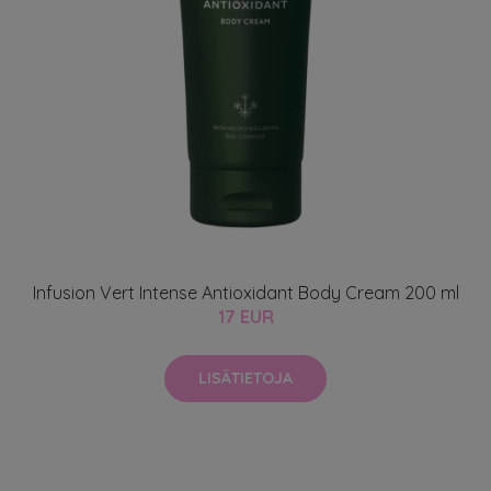
Infusion Vert Intense Antioxidant Body Cream 200 ml
17 EUR
LISÄTIETOJA