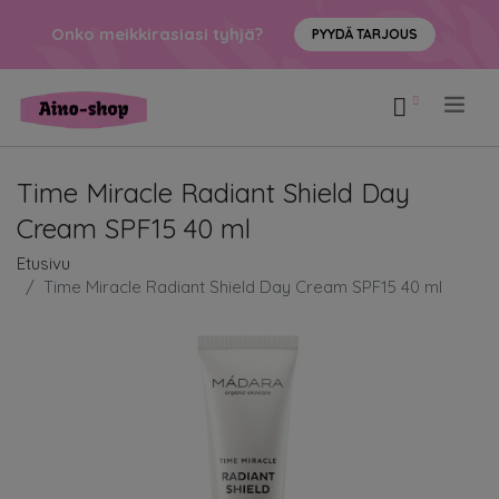
Onko meikkirasiasi tyhjä?
PYYDÄ TARJOUS
.
Time Miracle Radiant Shield Day
Cream SPF15 40 ml
Etusivu
Time Miracle Radiant Shield Day Cream SPF15 40 ml