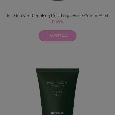
Infusion Vert Repairing Multi-Layer Hand Cream 75 ml
11 EUR
LISÄTIETOJA