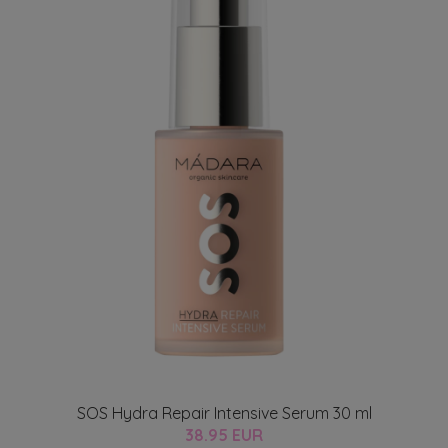
SOS Hydra Repair Intensive Serum 30 ml
38.95 EUR