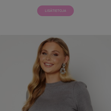
LISÄTIETOJA