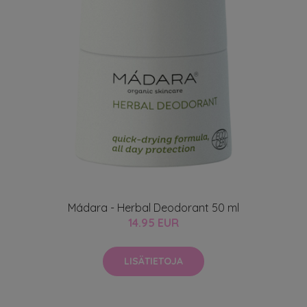
Mádara - Herbal Deodorant 50 ml
14.95 EUR
LISÄTIETOJA