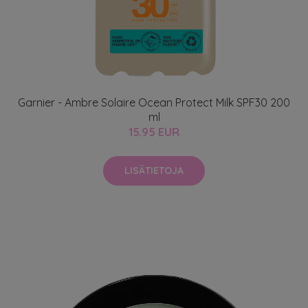
Garnier - Ambre Solaire Ocean Protect Milk SPF30 200
ml
15.95 EUR
LISÄTIETOJA