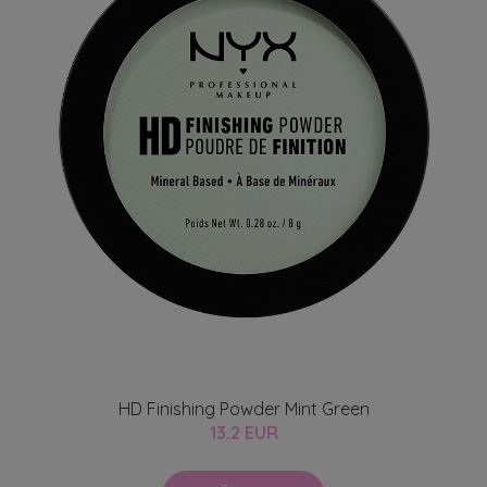
HD Finishing Powder Mint Green
13.2 EUR