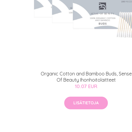
Organic Cotton and Bamboo Buds, Sense
Of Beauty Ihonhoitolaitteet
10.07 EUR
LISÄTIETOJA