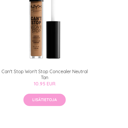
Can't Stop Won't Stop Concealer Neutral
Tan
10.95 EUR
LISÄTIETOJA