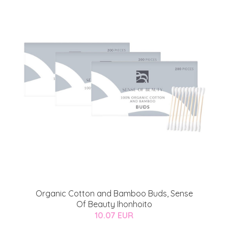
Organic Cotton and Bamboo Buds, Sense
Of Beauty Ihonhoito
10.07 EUR