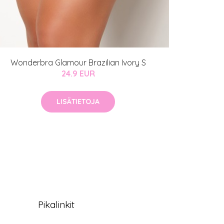
Wonderbra Glamour Brazilian Ivory S
24.9 EUR
LISÄTIETOJA
Pikalinkit