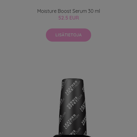
Moisture Boost Serum 30 ml
52.5 EUR
LISÄTIETOJA