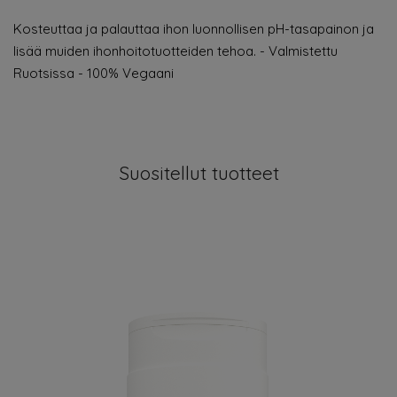
Kosteuttaa ja palauttaa ihon luonnollisen pH-tasapainon ja
lisää muiden ihonhoitotuotteiden tehoa. - Valmistettu
Ruotsissa - 100% Vegaani
Suositellut tuotteet