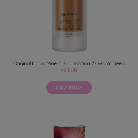
Original Liquid Mineral Foundation 27 Warm Deep
46 EUR
LISÄTIETOJA