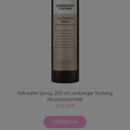
Saltwater Spray, 200 ml Lernberger Stafsing
Muotoilutuotteet
22.5 EUR
LISÄTIETOJA