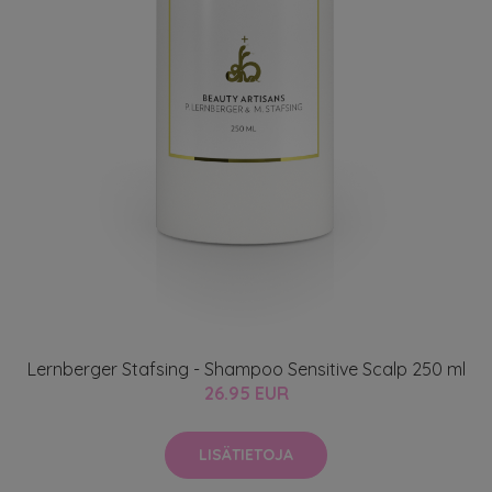
Lernberger Stafsing - Shampoo Sensitive Scalp 250 ml
26.95 EUR
LISÄTIETOJA