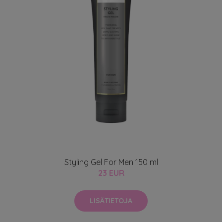
Styling Gel For Men 150 ml
23 EUR
LISÄTIETOJA