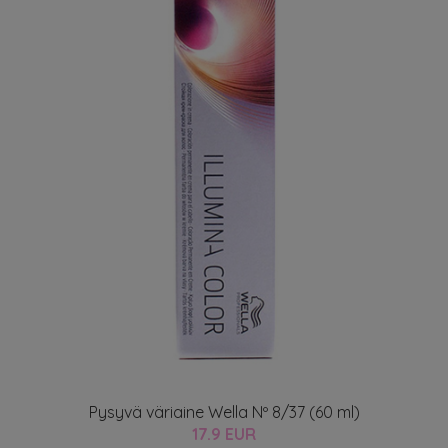
Pysyvä väriaine Wella Nº 8/37 (60 ml)
17.9 EUR