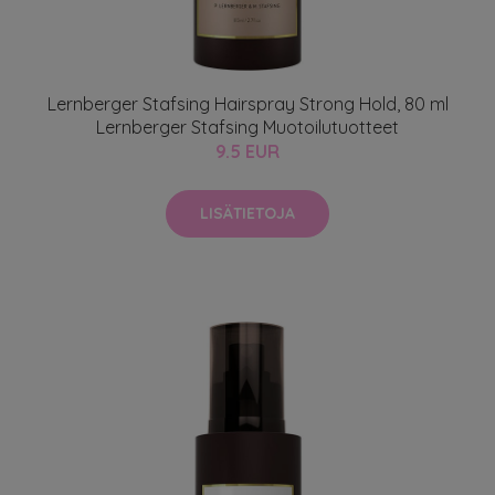
Lernberger Stafsing Hairspray Strong Hold, 80 ml
Lernberger Stafsing Muotoilutuotteet
9.5 EUR
LISÄTIETOJA