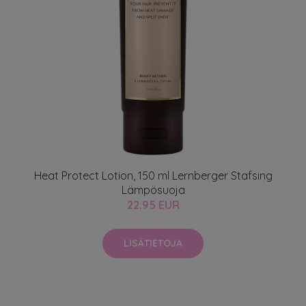
Heat Protect Lotion, 150 ml Lernberger Stafsing
Lämpösuoja
22.95 EUR
LISÄTIETOJA