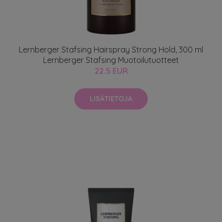
Lernberger Stafsing Hairspray Strong Hold, 300 ml
Lernberger Stafsing Muotoilutuotteet
22.5 EUR
LISÄTIETOJA