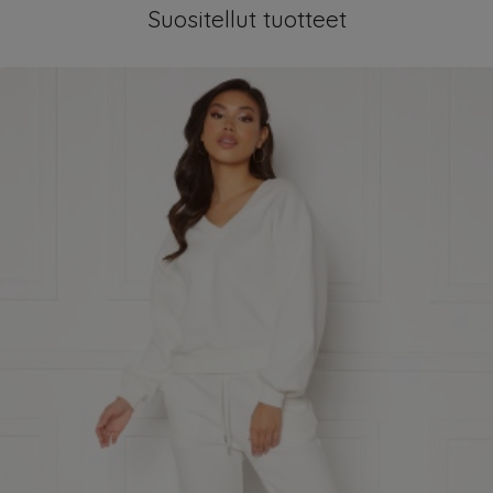
Suositellut tuotteet