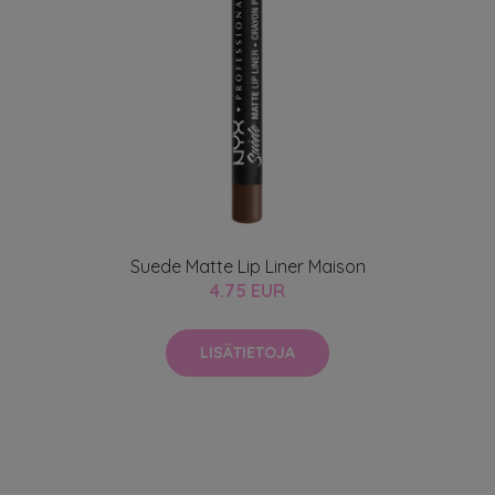
Suede Matte Lip Liner Maison
4.75 EUR
LISÄTIETOJA