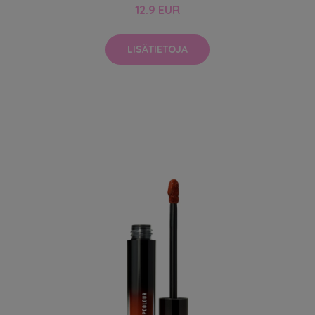
12.9 EUR
LISÄTIETOJA