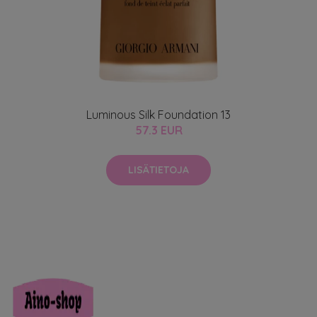
Luminous Silk Foundation 13
57.3 EUR
LISÄTIETOJA