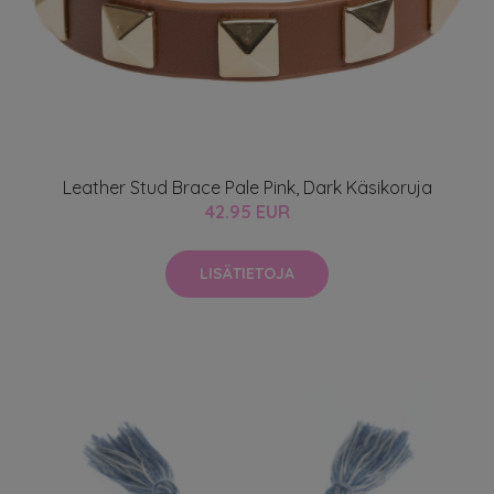
Leather Stud Brace Pale Pink, Dark Käsikoruja
42.95 EUR
LISÄTIETOJA