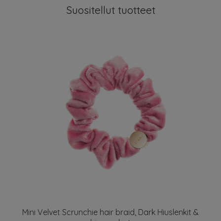
Suositellut tuotteet
Mini Velvet Scrunchie hair braid, Dark Hiuslenkit &