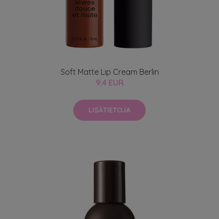
Soft Matte Lip Cream Berlin
9.4 EUR
LISÄTIETOJA