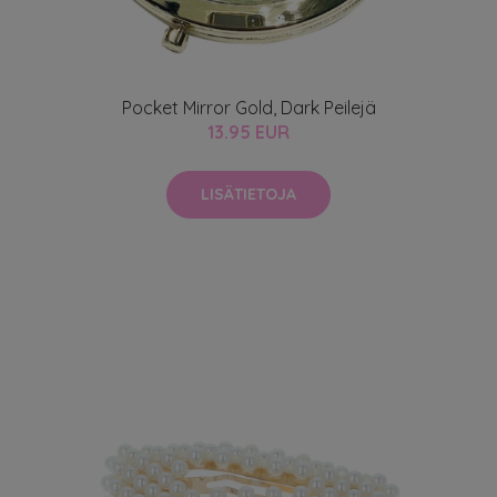
Pocket Mirror Gold, Dark Peilejä
13.95 EUR
LISÄTIETOJA