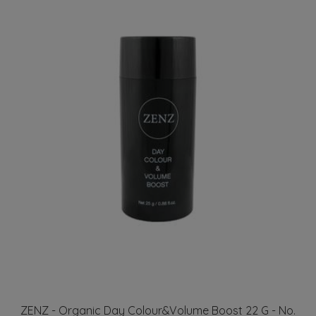
ZENZ - Organic Day Colour&Volume Boost 22 G - No.