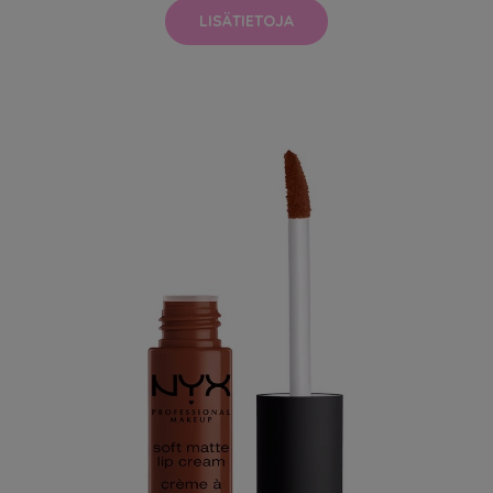
LISÄTIETOJA