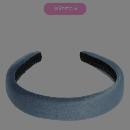
LISÄTIETOJA