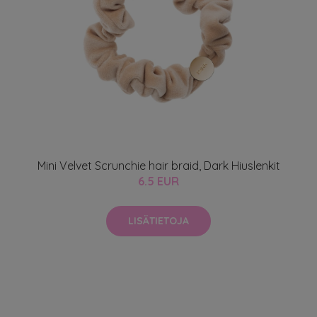
Mini Velvet Scrunchie hair braid, Dark Hiuslenkit
6.5 EUR
LISÄTIETOJA